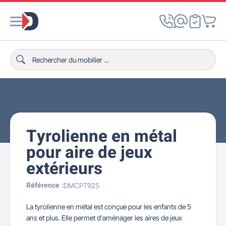
Tyrolienne en métal
pour aire de jeux
extérieurs
Référence :
DMCPT925
La tyrolienne en métal est conçue pour les enfants de 5
ans et plus. Elle permet d'aménager les aires de jeux