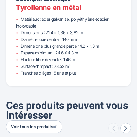
Tyrolienne en métal
Matériaux : acier galvanisé, polyéthylène et acier
inoxydable
Dimensions : 21,4 x 1,36 x 3,82 m
Diamètre tube central : 140 mm
Dimensions plus grande partie : 4.2 x 1.3 m
Espace minimum : 24.6 X 4.3 m
Hauteur libre de chute : 1.46 m
Surface d'impact : 73.52 m²
Tranches d'âges : 5 ans et plus
Ces produits peuvent vous
intéresser
Voir tous les produits