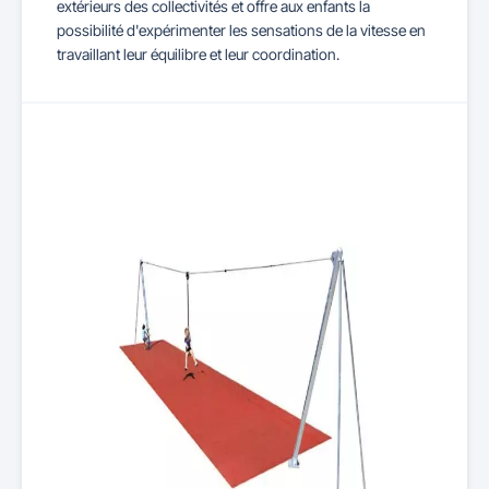
extérieurs des collectivités et offre aux enfants la
possibilité d'expérimenter les sensations de la vitesse en
travaillant leur équilibre et leur coordination.