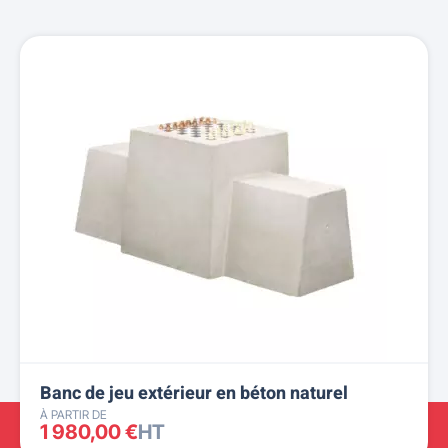
Banc de jeu extérieur en béton naturel
À PARTIR DE
1 980,00 €
HT