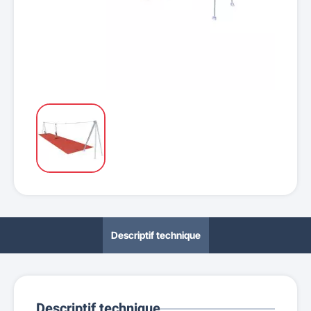
Descriptif technique
Descriptif technique