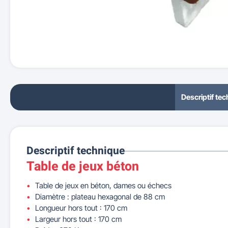
Descriptif te
Descriptif technique
Table de jeux béton
Table de jeux en béton, dames ou échecs
Diamètre : plateau hexagonal de 88 cm
Longueur hors tout : 170 cm
Largeur hors tout : 170 cm