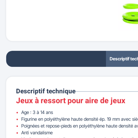
Descriptif te
Descriptif technique
Jeux à ressort pour aire de jeux
Age : 3 à 14 ans
Figurine en polyéthylène haute densité ép. 19 mm avec si
Poignées et repose-pieds en polyéthylène haute densité av
Anti vandalisme