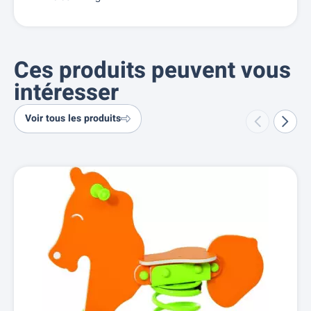
Ces produits peuvent vous
intéresser
Voir tous les produits