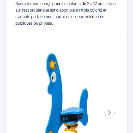
Spécialement conçu pour les enfants de 2 à 12 ans, le jeu
sur ressort Banane est disponible en trois coloris et
s’adapte parfaitement aux aires de jeux extérieures
publiques ou privées.