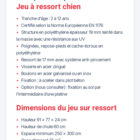
Jeu à ressort chien
Tranche d'âge : 2 à 12 ans
Certifié selon la Norme Européenne EN 1176
Structure en polyéthylène épaisseur 19 mm teinté dans
la masse avec une résistance aux UV
Poignées, repose-pieds et cache-écrous en
polyéthylène
Ressort de 17 mm avec système anti-pincement
Visserie en acier zingué
Boulons en acier galvanisé ou en inox
Fixation : à sceller dans plot béton
Option (nous consulter) : fixation au sol par
l’intermédiaire d’une platine
Dimensions du jeu sur ressort
Hauteur 91 x 77 x 24 cm
Hauteur de chute 60 cm
Espace minimum 250 x 300 cm