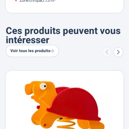
Zone d'impact 7.5 m²
Ces produits peuvent vous
intéresser
Voir tous les produits