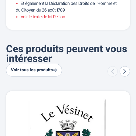
Et également la Déclaration des Droits de l'Homme et
du Citoyen du 26 août 1789
Voir le texte de loi Peillon
Ces produits peuvent vous
intéresser
Voir tous les produits