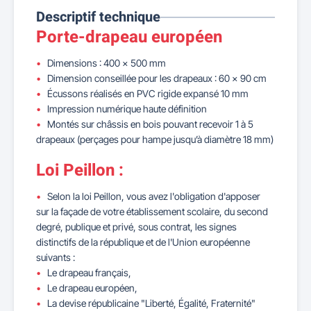
Descriptif technique
Porte-drapeau européen
Dimensions : 400 x 500 mm
Dimension conseillée pour les drapeaux : 60 x 90 cm
Écussons réalisés en PVC rigide expansé 10 mm
Impression numérique haute définition
Montés sur châssis en bois pouvant recevoir 1 à 5
drapeaux (perçages pour hampe jusqu’à diamètre 18 mm)
Loi Peillon :
Selon la loi Peillon, vous avez l'obligation d'apposer
sur la façade de votre établissement scolaire, du second
degré, publique et privé, sous contrat, les signes
distinctifs de la république et de l'Union européenne
suivants :
Le drapeau français,
Le drapeau européen,
La devise républicaine "Liberté, Égalité, Fraternité"