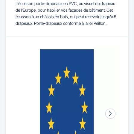
L'écusson porte-drapeaux en PVC, au visuel du drapeau
de l'Europe, pour habiller vos façades de bâtiment. Cet
écusson à un châssis en bois, qui peut recevoir jusqu'à 5
drapeaux. Porte-drapeaux conforme à la loi Peillon.