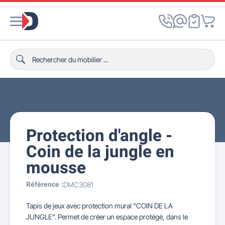
Protection d'angle -
Coin de la jungle en
mousse
Référence :
DMC3081
Tapis de jeux avec protection mural "COIN DE LA
JUNGLE". Permet de créer un espace protégé, dans le