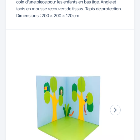
coin d'une pièce pour les enfants en bas âge. Angle et
tapis en mousse recouvert de tissus. Tapis de protection.
Dimensions : 200 x 200 x 120 cm