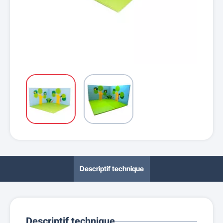
Descriptif technique
Descriptif technique