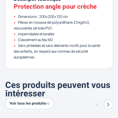
Protection angle pour crèche
Dimensions : 200x200x120 cm
Pièces en mousse de polyuréthane 23 kg/m3,
recouvertes de toile PVC
imperméable et lavable
Classement au feu M2
Sans phtalates et sans éléments nocifs pour la santé
des enfants, en respect aux normes de sécurité
européennes
Ces produits peuvent vous
intéresser
Voir tous les produits