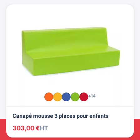
+14
Canapé mousse 3 places pour enfants
303,00 €
HT