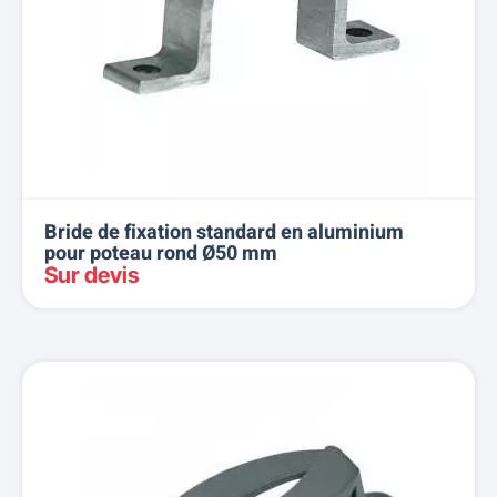
Bride de fixation standard en aluminium
pour poteau rond Ø50 mm
Sur devis