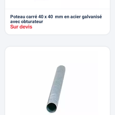
Poteau carré 40 x 40 mm en acier galvanisé
avec obturateur
Sur devis