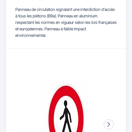
Panneau de circulation signalant une interdiction d'accès
à tous les piétons (B9a). Panneau en aluminium
respectant les normes en vigueur selon les lois françaises
et européennes. Panneau à faible impact
environnemental.