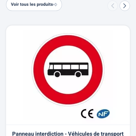
Voir tous les produits
Panneau interdiction - Véhicules de transport