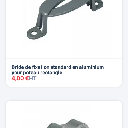
Bride de fixation standard en aluminium
pour poteau rectangle
4,00 €
HT