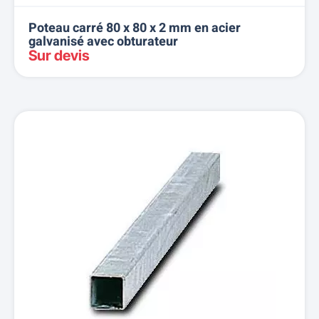
Poteau carré 80 x 80 x 2 mm en acier
galvanisé avec obturateur
Sur devis