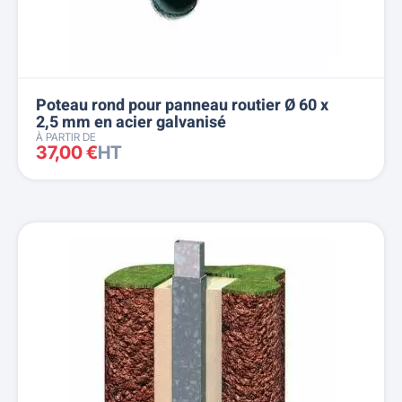
Poteau rond pour panneau routier Ø 60 x
2,5 mm en acier galvanisé
À PARTIR DE
37,00 €
HT