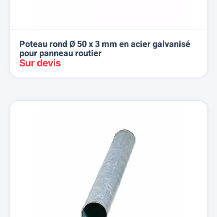
Poteau rond Ø 50 x 3 mm en acier galvanisé
pour panneau routier
Sur devis