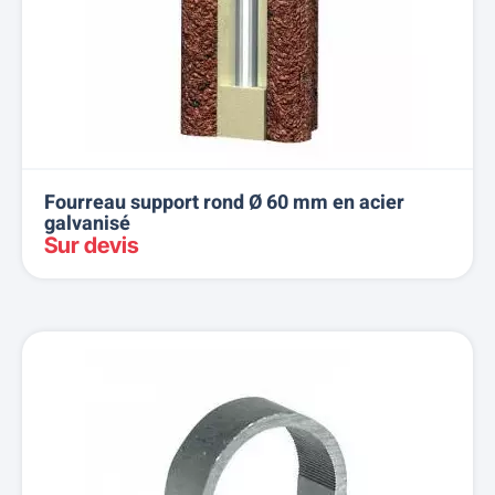
Fourreau support rond Ø 60 mm en acier
galvanisé
Sur devis