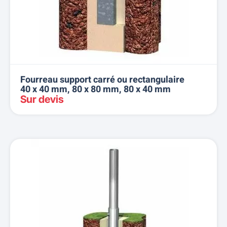
Fourreau support carré ou rectangulaire
40 x 40 mm, 80 x 80 mm, 80 x 40 mm
Sur devis