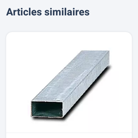
Articles similaires