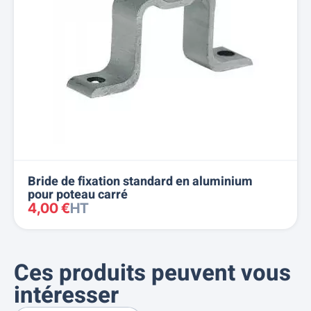
Bride de fixation standard en aluminium
pour poteau carré
4,00 €
HT
Ces produits peuvent vous
intéresser