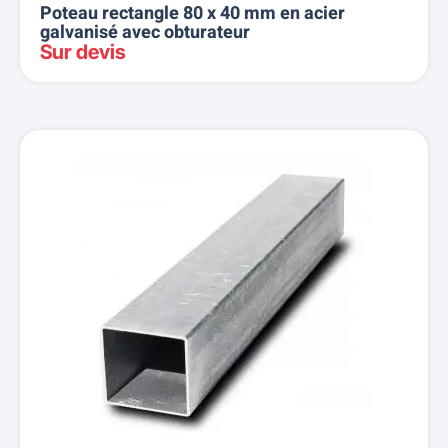
Poteau rectangle 80 x 40 mm en acier
galvanisé avec obturateur
Sur devis