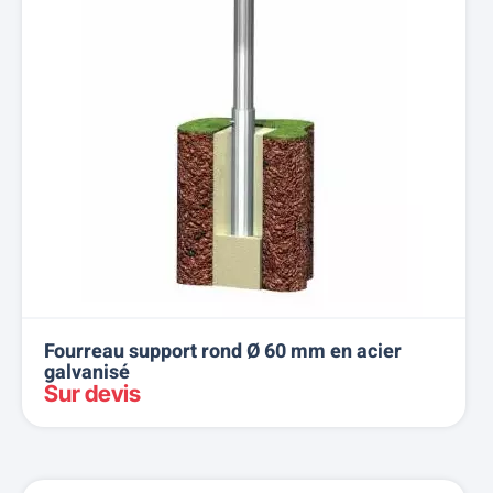
Fourreau support rond Ø 60 mm en acier
galvanisé
Sur devis