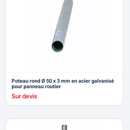
Poteau rond Ø 50 x 3 mm en acier galvanisé
pour panneau routier
Sur devis