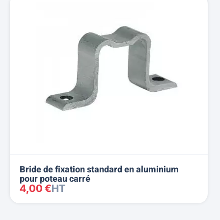
Bride de fixation standard en aluminium
pour poteau carré
4,00 €
HT