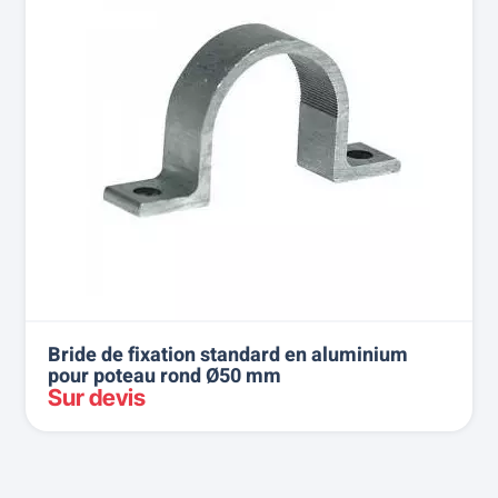
Bride de fixation standard en aluminium
pour poteau rond Ø50 mm
Sur devis