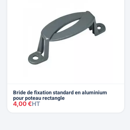
Bride de fixation standard en aluminium
pour poteau rectangle
4,00 €
HT