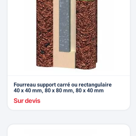
Fourreau support carré ou rectangulaire
40 x 40 mm, 80 x 80 mm, 80 x 40 mm
Sur devis