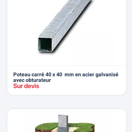
Poteau carré 40 x 40 mm en acier galvanisé
avec obturateur
Sur devis