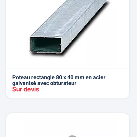
Poteau rectangle 80 x 40 mm en acier
galvanisé avec obturateur
Sur devis