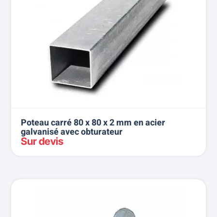
Poteau carré 80 x 80 x 2 mm en acier
galvanisé avec obturateur
Sur devis