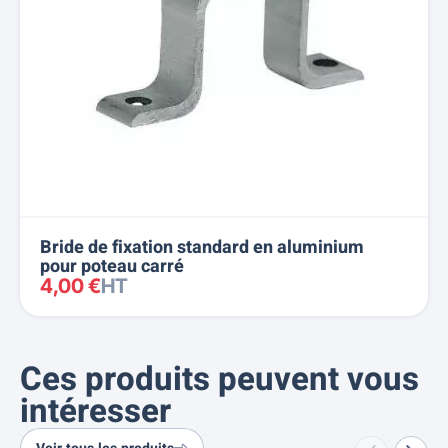
Bride de fixation standard en aluminium
pour poteau carré
4,00 €
HT
Ces produits peuvent vous
intéresser