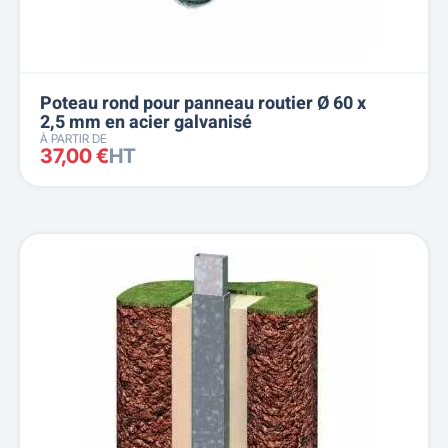
Poteau rond pour panneau routier Ø 60 x
2,5 mm en acier galvanisé
À PARTIR DE
37,00 €
HT