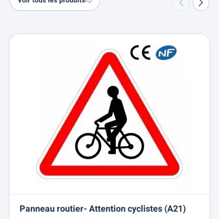
Voir tous les produits
Panneau routier- Attention cyclistes (A21)