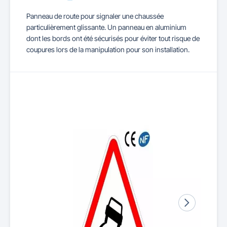
Panneau de route pour signaler une chaussée
particulièrement glissante. Un panneau en aluminium
dont les bords ont été sécurisés pour éviter tout risque de
coupures lors de la manipulation pour son installation.