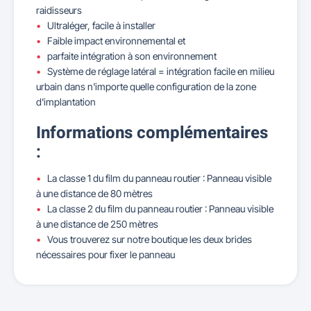
raidisseurs
Ultraléger, facile à installer
Faible impact environnemental et
parfaite intégration à son environnement
Système de réglage latéral = intégration facile en milieu
urbain dans n'importe quelle configuration de la zone
d'implantation
Informations complémentaires
:
La classe 1 du film du panneau routier : Panneau visible
à une distance de 80 mètres
La classe 2 du film du panneau routier : Panneau visible
à une distance de 250 mètres
Vous trouverez sur notre boutique les deux brides
nécessaires pour fixer le panneau