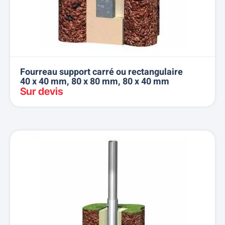
Fourreau support carré ou rectangulaire
40 x 40 mm, 80 x 80 mm, 80 x 40 mm
Sur devis