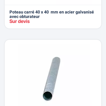
Poteau carré 40 x 40 mm en acier galvanisé
avec obturateur
Sur devis