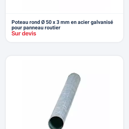
Poteau rond Ø 50 x 3 mm en acier galvanisé
pour panneau routier
Sur devis