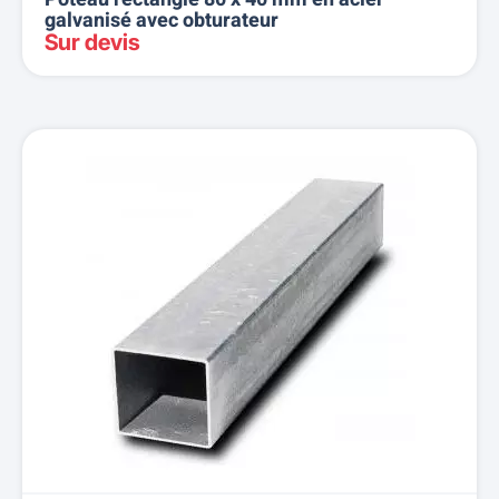
galvanisé avec obturateur
Sur devis