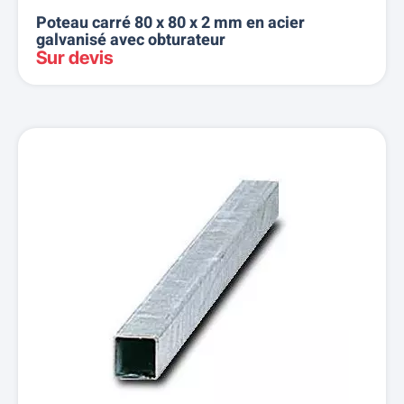
Poteau carré 80 x 80 x 2 mm en acier
galvanisé avec obturateur
Sur devis