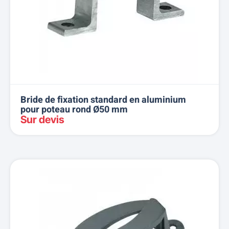
Bride de fixation standard en aluminium
pour poteau rond Ø50 mm
Sur devis