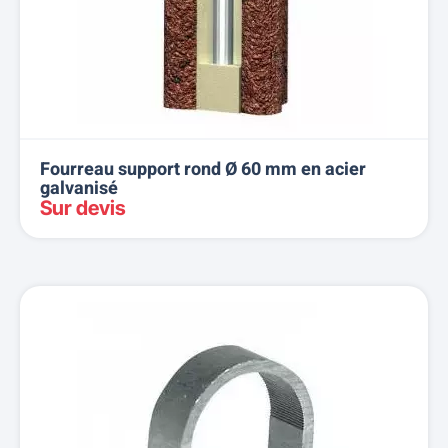
Fourreau support rond Ø 60 mm en acier
galvanisé
Sur devis