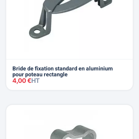
Bride de fixation standard en aluminium
pour poteau rectangle
4,00 €
HT