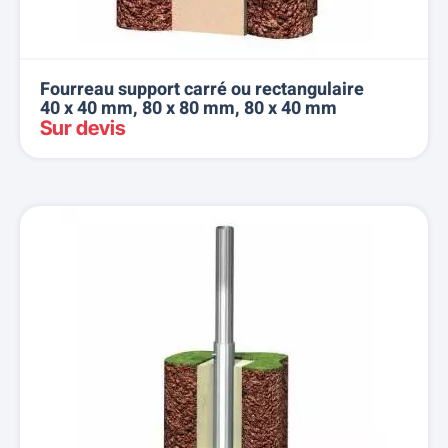
Fourreau support carré ou rectangulaire
40 x 40 mm, 80 x 80 mm, 80 x 40 mm
Sur devis