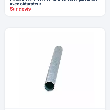
avec obturateur
Sur devis