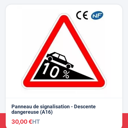
Panneau de signalisation - Descente
dangereuse (A16)
30,00 €
HT