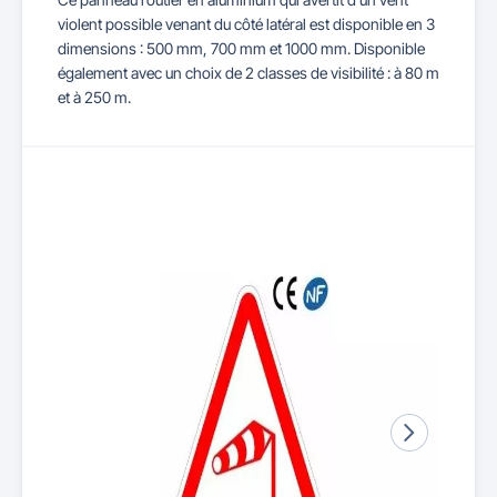
violent possible venant du côté latéral est disponible en 3
dimensions : 500 mm, 700 mm et 1000 mm. Disponible
également avec un choix de 2 classes de visibilité : à 80 m
et à 250 m.