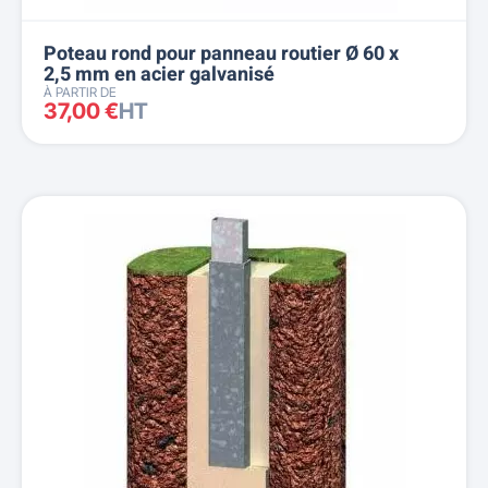
Poteau rond pour panneau routier Ø 60 x
2,5 mm en acier galvanisé
À PARTIR DE
37,00 €
HT