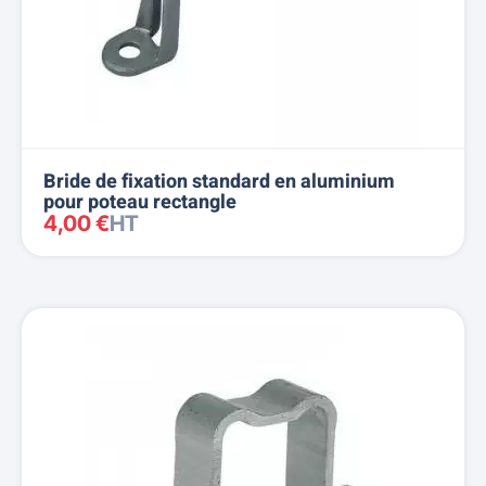
Bride de fixation standard en aluminium
pour poteau rectangle
4,00 €
HT