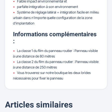
Faible impact environnemental et
parfaite intégration à son environnement
Système de réglage latéral = intégration facile en milieu
urbain dans n'importe quelle configuration de la zone
d'implantation
Informations complémentaires
:
La classe 1 du film du panneau routier : Panneau visible
à une distance de 80 mètres
La classe 2 du film du panneau routier : Panneau visible
à une distance de 250 mètres
Vous trouverez sur notre boutique les deux brides
nécessaires pour fixer le panneau
Articles similaires