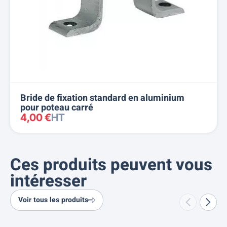
Bride de fixation standard en aluminium
pour poteau carré
4,00 €
HT
Ces produits peuvent vous
intéresser
Voir tous les produits