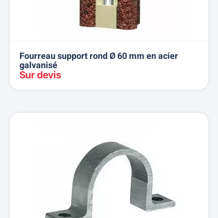
Fourreau support rond Ø 60 mm en acier
galvanisé
Sur devis