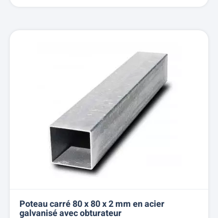
Poteau carré 80 x 80 x 2 mm en acier
galvanisé avec obturateur