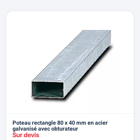
Poteau rectangle 80 x 40 mm en acier
galvanisé avec obturateur
Sur devis