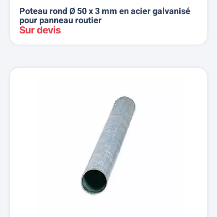
Poteau rond Ø 50 x 3 mm en acier galvanisé
pour panneau routier
Sur devis