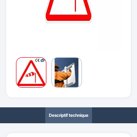
Descriptif technique