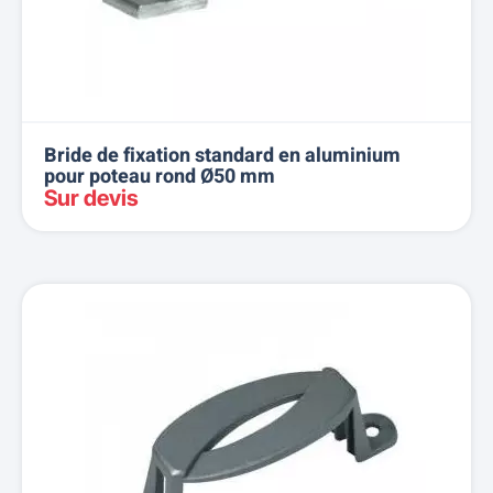
Bride de fixation standard en aluminium
pour poteau rond Ø50 mm
Sur devis