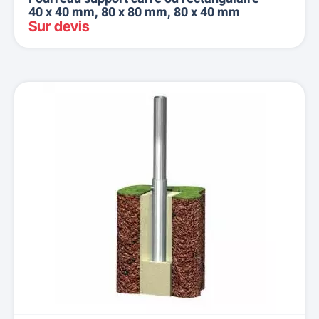
40 x 40 mm, 80 x 80 mm, 80 x 40 mm
Sur devis