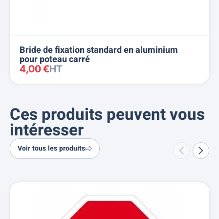
Bride de fixation standard en aluminium
pour poteau carré
4,00 €
HT
Ces produits peuvent vous
intéresser
Voir tous les produits