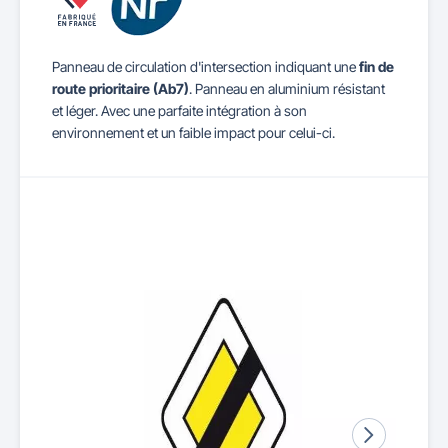
Panneau de circulation d'intersection indiquant une
fin de
route prioritaire (Ab7)
. Panneau en aluminium résistant
et léger. Avec une parfaite intégration à son
environnement et un faible impact pour celui-ci.