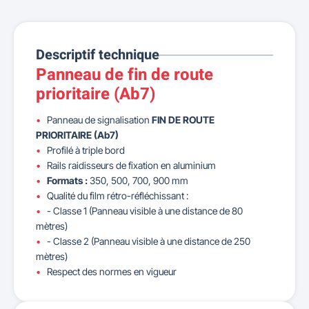
Descriptif technique
Panneau de fin de route
prioritaire (Ab7)
Panneau de signalisation
FIN DE ROUTE
PRIORITAIRE (Ab7)
Profilé à triple bord
Rails raidisseurs de fixation en aluminium
Formats :
350, 500, 700, 900 mm
Qualité du film rétro-réfléchissant :
- Classe 1 (Panneau visible à une distance de 80
mètres)
- Classe 2 (Panneau visible à une distance de 250
mètres)
Respect des normes en vigueur