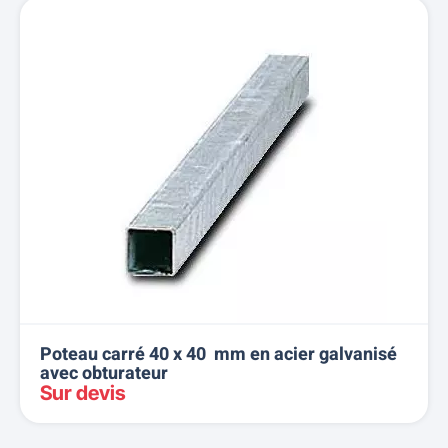
Poteau carré 40 x 40 mm en acier galvanisé
avec obturateur
Sur devis