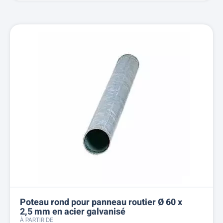
Poteau rond pour panneau routier Ø 60 x
2,5 mm en acier galvanisé
À PARTIR DE