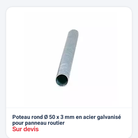
Poteau rond Ø 50 x 3 mm en acier galvanisé
pour panneau routier
Sur devis