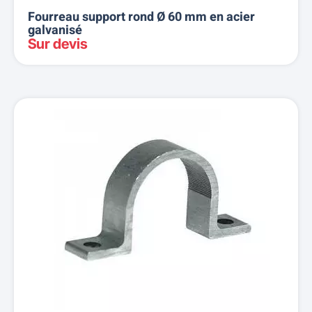
Fourreau support rond Ø 60 mm en acier
galvanisé
Sur devis