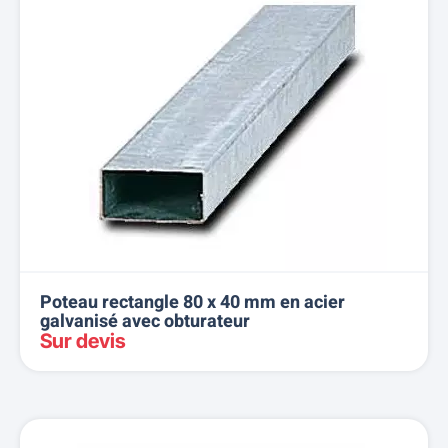
Poteau rectangle 80 x 40 mm en acier
galvanisé avec obturateur
Sur devis