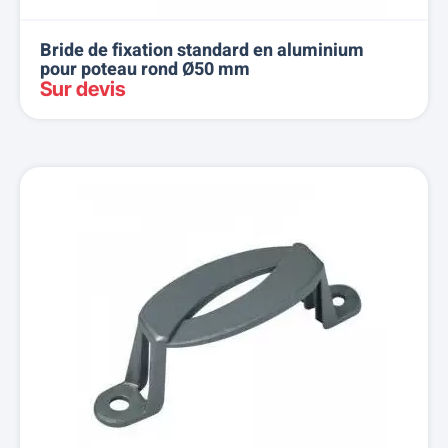
Bride de fixation standard en aluminium
pour poteau rond Ø50 mm
Sur devis