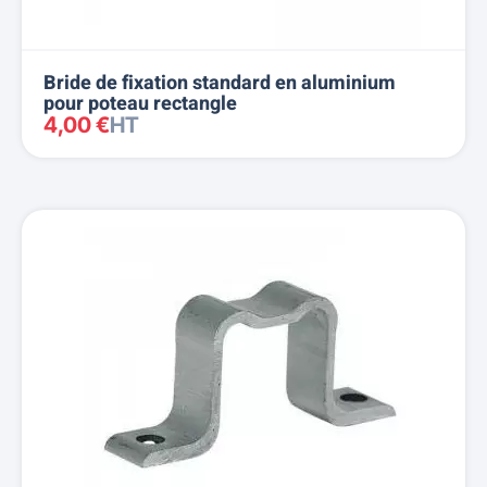
Bride de fixation standard en aluminium
pour poteau rectangle
4,00 €
HT