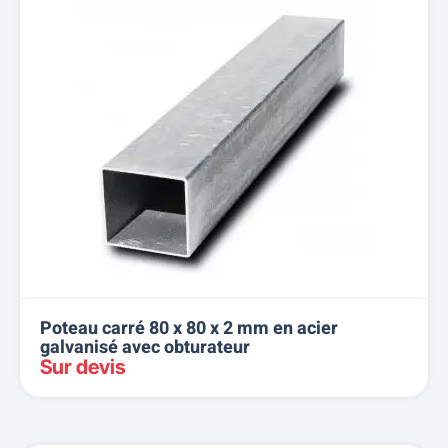
Poteau carré 80 x 80 x 2 mm en acier
galvanisé avec obturateur
Sur devis