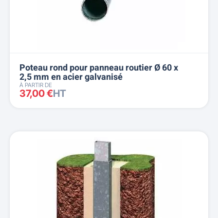
Poteau rond pour panneau routier Ø 60 x
2,5 mm en acier galvanisé
À PARTIR DE
37,00 €
HT