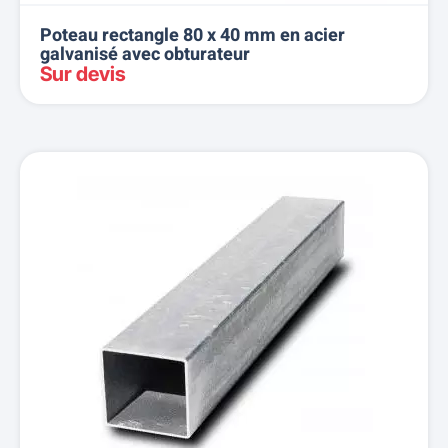
Poteau rectangle 80 x 40 mm en acier
galvanisé avec obturateur
Sur devis