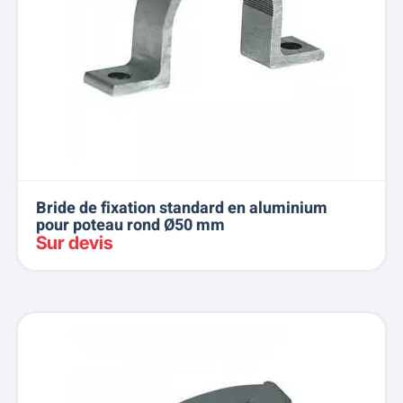
Bride de fixation standard en aluminium
pour poteau rond Ø50 mm
Sur devis