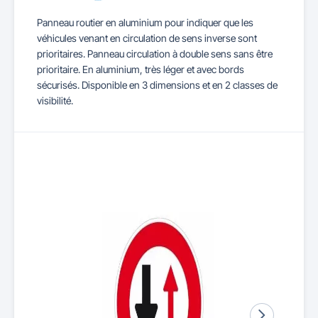
Panneau routier en aluminium pour indiquer que les
véhicules venant en circulation de sens inverse sont
prioritaires. Panneau circulation à double sens sans être
prioritaire. En aluminium, très léger et avec bords
sécurisés. Disponible en 3 dimensions et en 2 classes de
visibilité.