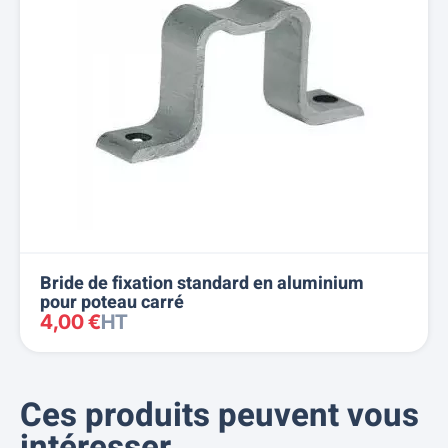
Bride de fixation standard en aluminium
pour poteau carré
4,00 €
HT
Ces produits peuvent vous