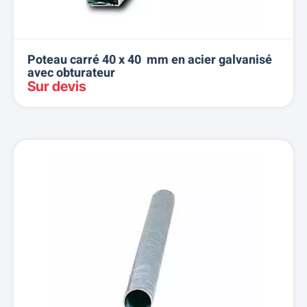
Poteau carré 40 x 40 mm en acier galvanisé
avec obturateur
Sur devis