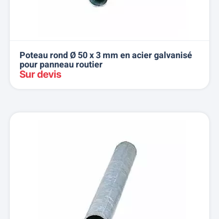
Poteau rond Ø 50 x 3 mm en acier galvanisé
pour panneau routier
Sur devis