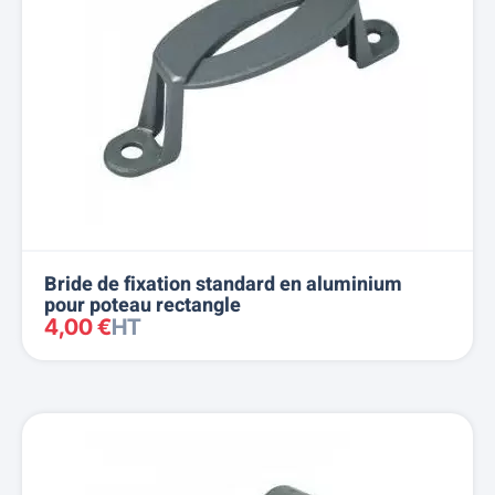
Bride de fixation standard en aluminium
pour poteau rectangle
4,00 €
HT