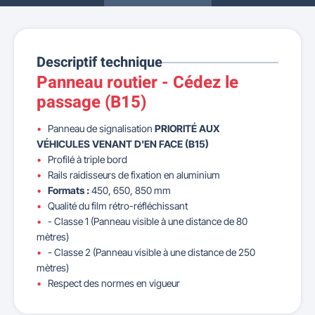
Descriptif technique
Panneau routier - Cédez le
passage (B15)
Panneau de signalisation
PRIORITÉ AUX
VÉHICULES VENANT D'EN FACE (B15)
Profilé à triple bord
Rails raidisseurs de fixation en aluminium
Formats :
450, 650, 850 mm
Qualité du film rétro-réfléchissant
- Classe 1 (Panneau visible à une distance de 80
mètres)
- Classe 2 (Panneau visible à une distance de 250
mètres)
Respect des normes en vigueur