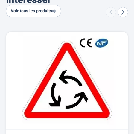
intéresser
Voir tous les produits