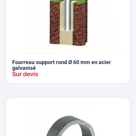
Fourreau support rond Ø 60 mm en acier
galvanisé
Sur devis