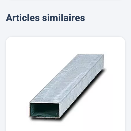
Articles similaires