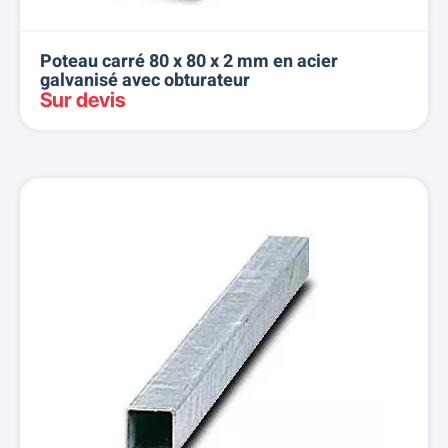
Poteau carré 80 x 80 x 2 mm en acier
galvanisé avec obturateur
Sur devis