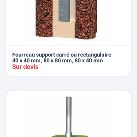
Fourreau support carré ou rectangulaire
40 x 40 mm, 80 x 80 mm, 80 x 40 mm
Sur devis