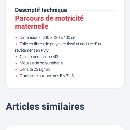
Descriptif technique
Parcours de motricité
maternelle
Dimensions : 310 x 120 x 100 cm
Toile en fibres de polyester tissé et enduite d’un
revêtement en PVC
Classement au feu M2
Mousse de polyuréthane
Densité 23 kg/m3
Conforme aux normes EN 71-3
Articles similaires