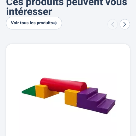
Ces produits peuvent vous
intéresser
Voir tous les produits