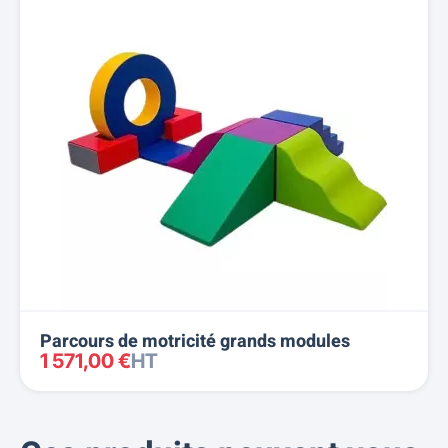
Parcours de motricité grands modules
1 571,00 €
HT