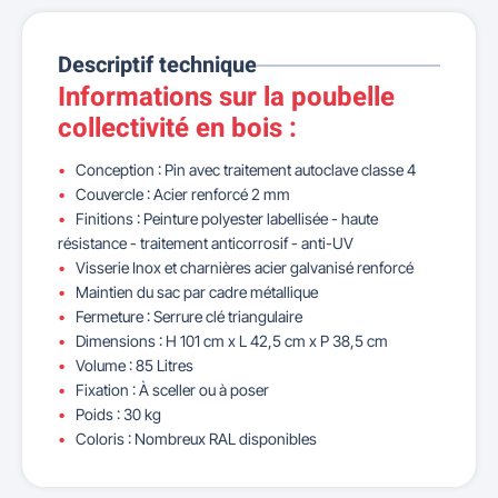
Descriptif technique
Informations sur la poubelle
collectivité en bois :
Conception : Pin avec traitement autoclave classe 4
Couvercle : Acier renforcé 2 mm
Finitions : Peinture polyester labellisée - haute
résistance - traitement anticorrosif - anti-UV
Visserie Inox et charnières acier galvanisé renforcé
Maintien du sac par cadre métallique
Fermeture : Serrure clé triangulaire
Dimensions : H 101 cm x L 42,5 cm x P 38,5 cm
Volume : 85 Litres
Fixation : À sceller ou à poser
Poids : 30 kg
Coloris : Nombreux RAL disponibles