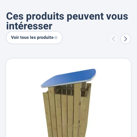
Ces produits peuvent vous
intéresser
Voir tous les produits