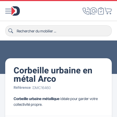
Corbeille urbaine en
métal Arco
Référence :
DMC16460
Corbeille urbaine métallique
idéale pour garder votre
collectivité propre.