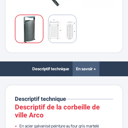
Descriptif technique
En savoir +
Descriptif technique
Descriptif de la corbeille de
ville Arco
En acier galvanisé peinture au four gris martelé