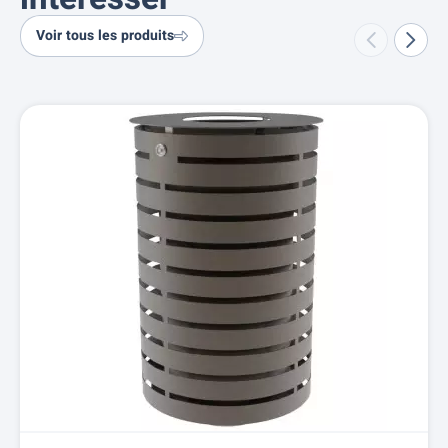
Voir tous les produits