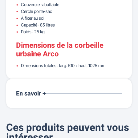
Couvercle rabattable
Cercle porte-sac
À fixer au sol
Capacité : 85 litres
Poids : 25 kg
Dimensions de la corbeille
urbaine Arco
Dimensions totales : larg. 510 x haut. 1025 mm
En savoir +
Ces produits peuvent vous
intéresser