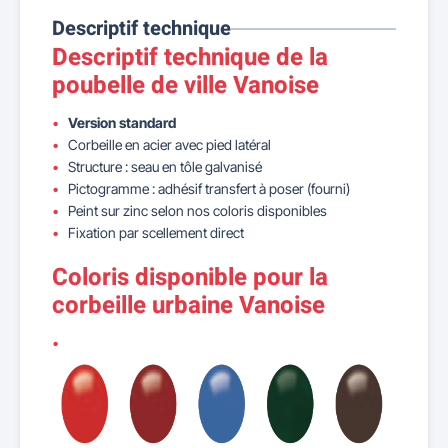
Descriptif technique
Descriptif technique de la
poubelle de ville Vanoise
Version standard
Corbeille en acier avec pied latéral
Structure : seau en tôle galvanisé
Pictogramme : adhésif transfert à poser (fourni)
Peint sur zinc selon nos coloris disponibles
Fixation par scellement direct
Coloris disponible pour la
corbeille urbaine Vanoise