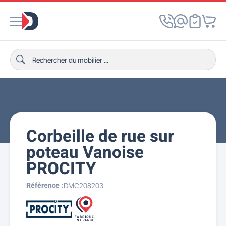
Corbeille de rue sur
poteau Vanoise
PROCITY
Référence :
DMC208203