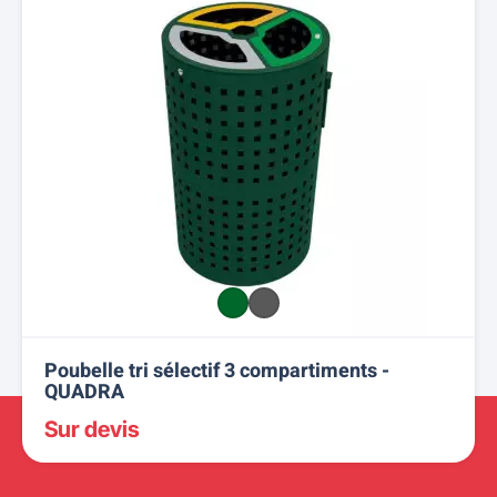
Poubelle tri sélectif 3 compartiments -
QUADRA
Sur devis