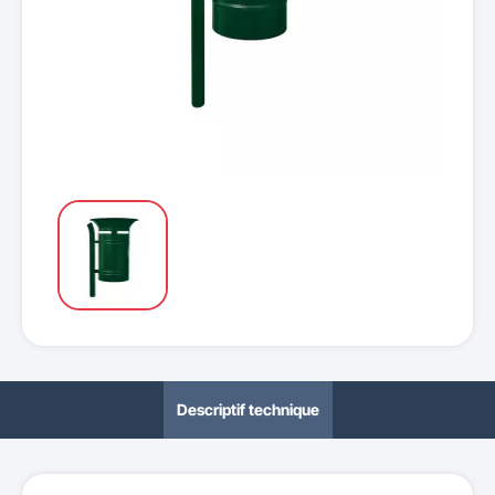
Descriptif technique