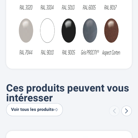
Ces produits peuvent vous
intéresser
Voir tous les produits