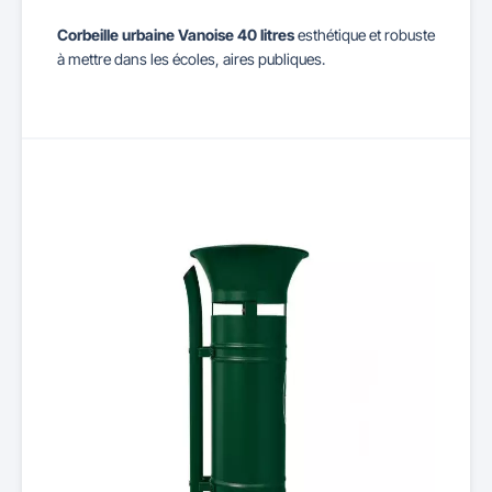
Corbeille urbaine Vanoise 40 litres
esthétique et robuste
à mettre dans les écoles, aires publiques.