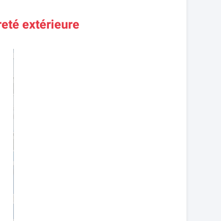
reté extérieure