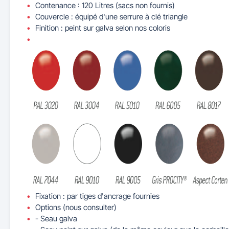
Contenance : 120 Litres (sacs non fournis)
Couvercle : équipé d'une serrure à clé triangle
Finition : peint sur galva selon nos coloris
Fixation : par tiges d'ancrage fournies
Options (nous consulter)
- Seau galva