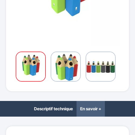
Descriptif technique
En savoir +