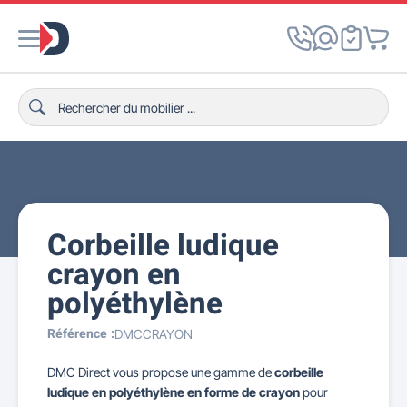
Corbeille ludique
crayon en
polyéthylène
Référence :
DMCCRAYON
DMC Direct vous propose une gamme de
corbeille
ludique en polyéthylène en forme de crayon
pour