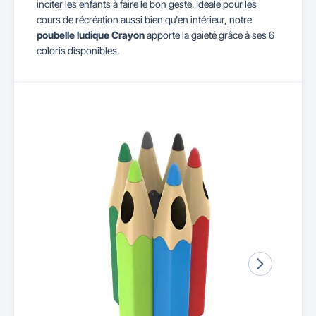
inciter les enfants à faire le bon geste. Idéale pour les
cours de récréation aussi bien qu'en intérieur, notre
poubelle ludique Crayon
apporte la gaieté grâce à ses 6
coloris disponibles.