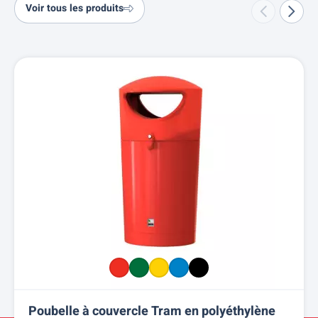
Voir tous les produits
Poubelle à couvercle Tram en polyéthylène