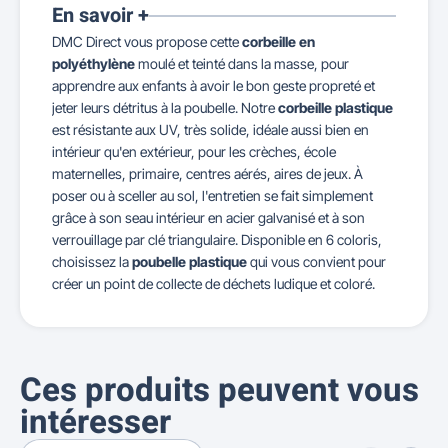
En savoir +
DMC Direct vous propose cette
corbeille en
polyéthylène
moulé et teinté dans la masse, pour
apprendre aux enfants à avoir le bon geste propreté et
jeter leurs détritus à la poubelle. Notre
corbeille plastique
est résistante aux UV, très solide, idéale aussi bien en
intérieur qu'en extérieur, pour les crèches, école
maternelles, primaire, centres aérés, aires de jeux. À
poser ou à sceller au sol, l'entretien se fait simplement
grâce à son seau intérieur en acier galvanisé et à son
verrouillage par clé triangulaire. Disponible en 6 coloris,
choisissez la
poubelle plastique
qui vous convient pour
créer un point de collecte de déchets ludique et coloré.
Ces produits peuvent vous
intéresser