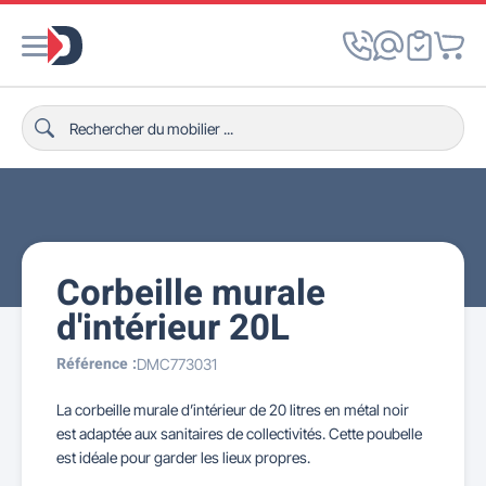
Corbeille murale
d'intérieur 20L
Référence :
DMC773031
La corbeille murale d’intérieur de 20 litres en métal noir
est adaptée aux sanitaires de collectivités. Cette poubelle
est idéale pour garder les lieux propres.