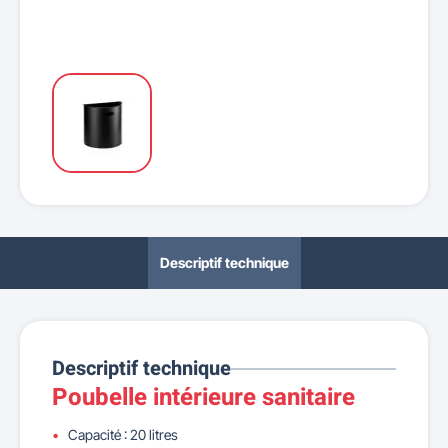
Descriptif technique
Descriptif technique
Poubelle intérieure sanitaire
Capacité : 20 litres