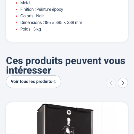
Métal
Finition : Peinture époxy
Coloris : Noir
Dimensions : 195 x 395 x 388 mm
Poids : 3 kg
Ces produits peuvent vous
intéresser
Voir tous les produits