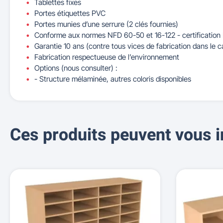
Tablettes fixes
Portes étiquettes PVC
Portes munies d’une serrure (2 clés fournies)
Conforme aux normes NFD 60-50 et 16-122 - certification
Garantie 10 ans (contre tous vices de fabrication dans le c
Fabrication respectueuse de l’environnement
Options (nous consulter) :
- Structure mélaminée, autres coloris disponibles
Ces produits peuvent vous i