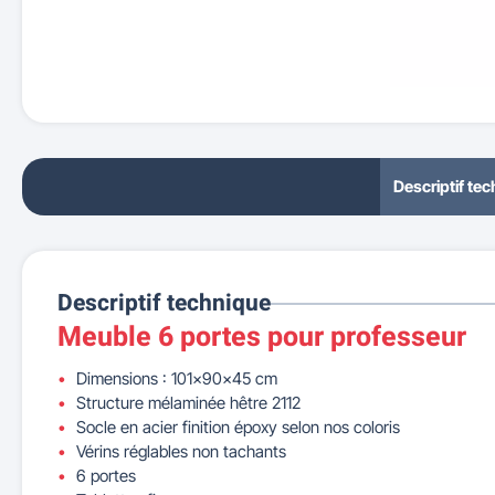
Descriptif te
Descriptif technique
Meuble 6 portes pour professeur
Dimensions : 101x90x45 cm
Structure mélaminée hêtre 2112
Socle en acier finition époxy selon nos coloris
Vérins réglables non tachants
6 portes