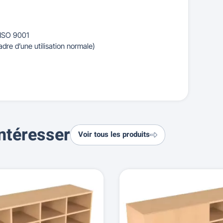
 ISO 9001
adre d’une utilisation normale)
ntéresser
Voir tous les produits