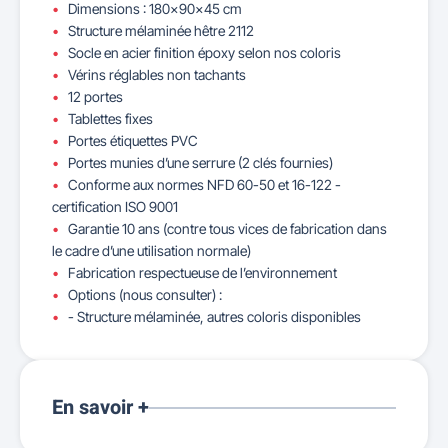
Dimensions : 180x90x45 cm
Structure mélaminée hêtre 2112
Socle en acier finition époxy selon nos coloris
Vérins réglables non tachants
12 portes
Tablettes fixes
Portes étiquettes PVC
Portes munies d’une serrure (2 clés fournies)
Conforme aux normes NFD 60-50 et 16-122 -
certification ISO 9001
Garantie 10 ans (contre tous vices de fabrication dans
le cadre d’une utilisation normale)
Fabrication respectueuse de l’environnement
Options (nous consulter) :
- Structure mélaminée, autres coloris disponibles
En savoir +