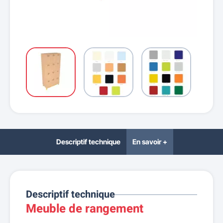
Descriptif technique
En savoir +
Descriptif technique
Meuble de rangement