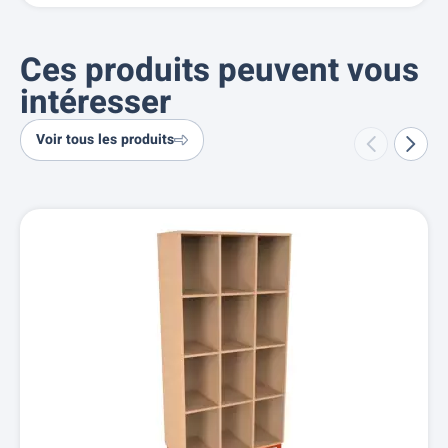
Ces produits peuvent vous
intéresser
Voir tous les produits