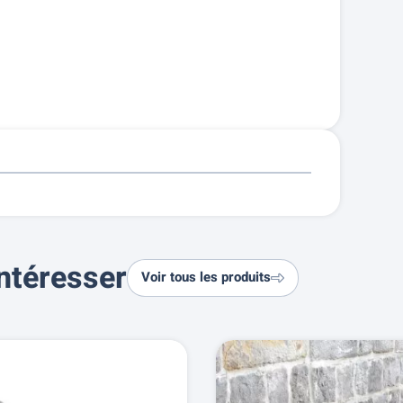
ntéresser
Voir tous les produits