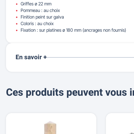
Griffes ø 22 mm
Pommeau : au choix
Finition peint sur galva
Coloris : au choix
Fixation : sur platines ø 180 mm (ancrages non fournis)
En savoir +
Ces produits peuvent vous i