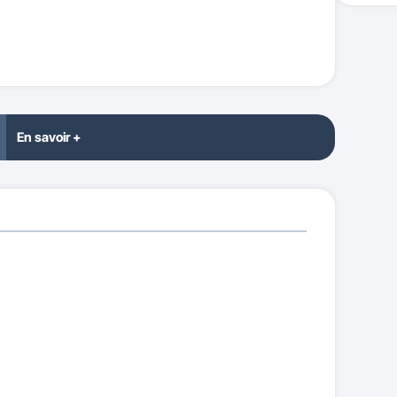
En savoir +