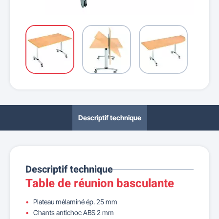
Descriptif technique
Descriptif technique
Table de réunion basculante
Plateau mélaminé ép. 25 mm
Chants antichoc ABS 2 mm