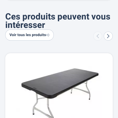
Ces produits peuvent vous
intéresser
Voir tous les produits