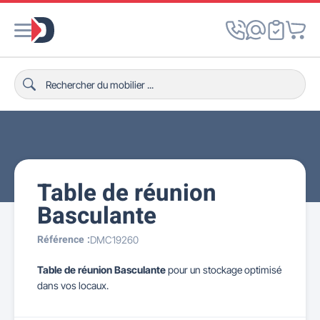
Table de réunion
Basculante
Référence :
DMC19260
Table de réunion Basculante
pour un stockage optimisé
dans vos locaux.