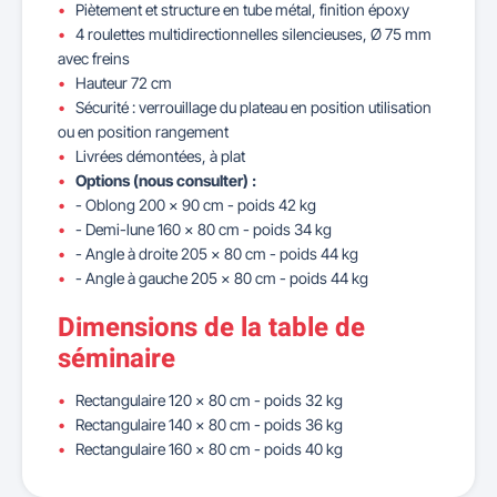
Piètement et structure en tube métal, finition époxy
4 roulettes multidirectionnelles silencieuses, Ø 75 mm
avec freins
Hauteur 72 cm
Sécurité : verrouillage du plateau en position utilisation
ou en position rangement
Livrées démontées, à plat
Options (nous consulter) :
- Oblong 200 x 90 cm - poids 42 kg
- Demi-lune 160 x 80 cm - poids 34 kg
- Angle à droite 205 x 80 cm - poids 44 kg
- Angle à gauche 205 x 80 cm - poids 44 kg
Dimensions de la table de
séminaire
Rectangulaire 120 x 80 cm - poids 32 kg
Rectangulaire 140 x 80 cm - poids 36 kg
Rectangulaire 160 x 80 cm - poids 40 kg