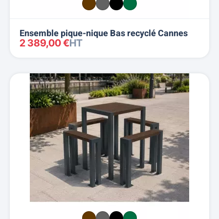
Ensemble pique-nique Bas recyclé Cannes
2 389,00 €
HT