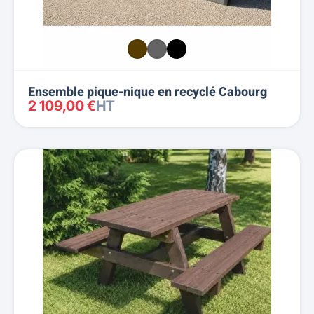
Ensemble pique-nique en recyclé Cabourg
2 109,00 €
HT