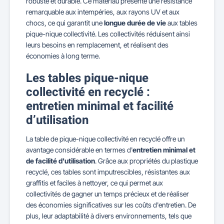
robuste et durable. Ce matériau présente une résistance
remarquable aux intempéries, aux rayons UV et aux
chocs, ce qui garantit une
longue durée de vie
aux tables
pique-nique collectivité. Les collectivités réduisent ainsi
leurs besoins en remplacement, et réalisent des
économies à long terme.
Les tables pique-nique
collectivité en recyclé :
entretien minimal et facilité
d’utilisation
La table de pique-nique collectivité en recyclé offre un
avantage considérable en termes d'
entretien minimal et
de facilité d'utilisation
. Grâce aux propriétés du plastique
recyclé, ces tables sont imputrescibles, résistantes aux
graffitis et faciles à nettoyer, ce qui permet aux
collectivités de gagner un temps précieux et de réaliser
des économies significatives sur les coûts d'entretien. De
plus, leur adaptabilité à divers environnements, tels que