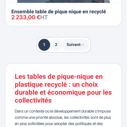
Ensemble table de pique nique en recyclé
2 233,00 €
HT
1
2
Suivant
Les tables de pique-nique en
plastique recyclé : un choix
durable et économique pour les
collectivités
Dans un contexte où le développement durable s'impose
comme une priorité absolue, les collectivités sont de plus
en plus sollicitées pour adopter des politiques et des