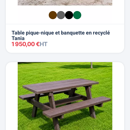
Table pique-nique et banquette en recyclé
Tania
1 950,00 €
HT