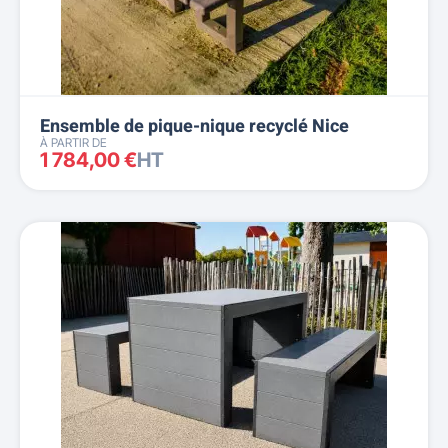
Ensemble de pique-nique recyclé Nice
À PARTIR DE
1 784,00 €
HT