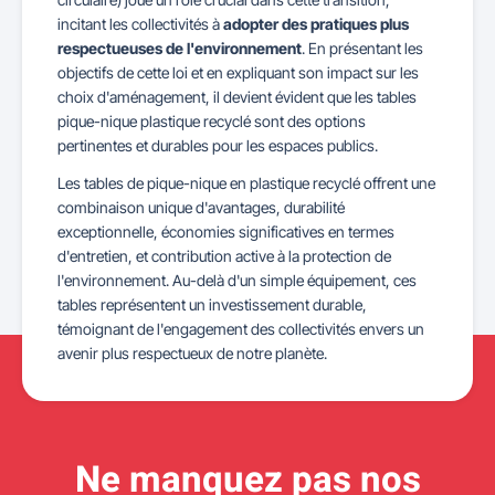
incitant les collectivités à
adopter des pratiques plus
respectueuses de l'environnement
. En présentant les
objectifs de cette loi et en expliquant son impact sur les
choix d'aménagement, il devient évident que les tables
pique-nique plastique recyclé sont des options
pertinentes et durables pour les espaces publics.
Les tables de pique-nique en plastique recyclé offrent une
combinaison unique d'avantages, durabilité
exceptionnelle, économies significatives en termes
d'entretien, et contribution active à la protection de
l'environnement. Au-delà d'un simple équipement, ces
tables représentent un investissement durable,
témoignant de l'engagement des collectivités envers un
avenir plus respectueux de notre planète.
Ne manquez pas nos