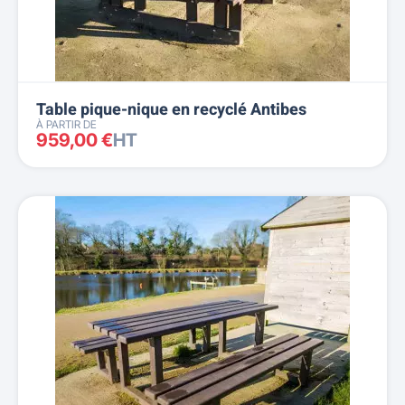
Table pique-nique en recyclé Antibes
À PARTIR DE
959,00 €
HT