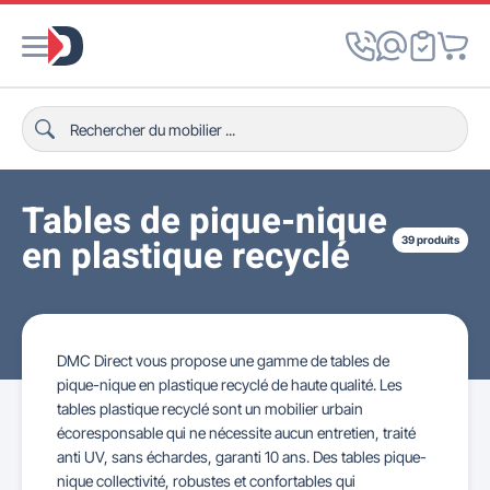
Tables de pique-nique
en plastique recyclé
39 produits
DMC Direct vous propose une gamme de tables de
pique-nique en plastique recyclé de haute qualité. Les
tables plastique recyclé sont un mobilier urbain
écoresponsable qui ne nécessite aucun entretien, traité
anti UV, sans échardes, garanti 10 ans. Des tables pique-
nique collectivité, robustes et confortables qui