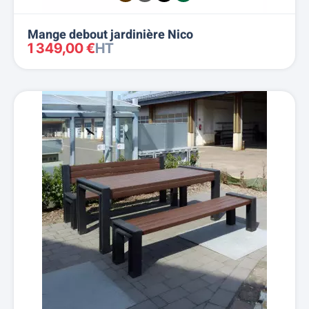
Mange debout jardinière Nico
1 349,00 €
HT