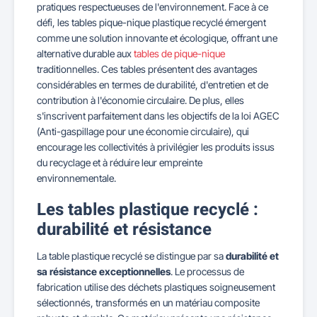
pratiques respectueuses de l'environnement. Face à ce
défi, les tables pique-nique plastique recyclé émergent
comme une solution innovante et écologique, offrant une
alternative durable aux
tables de pique-nique
traditionnelles. Ces tables présentent des avantages
considérables en termes de durabilité, d'entretien et de
contribution à l'économie circulaire. De plus, elles
s'inscrivent parfaitement dans les objectifs de la loi AGEC
(Anti-gaspillage pour une économie circulaire), qui
encourage les collectivités à privilégier les produits issus
du recyclage et à réduire leur empreinte
environnementale.
Les tables plastique recyclé :
durabilité et résistance
La table plastique recyclé se distingue par sa
durabilité et
sa résistance exceptionnelles
. Le processus de
fabrication utilise des déchets plastiques soigneusement
sélectionnés, transformés en un matériau composite