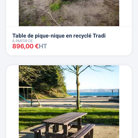
Table de pique-nique en recyclé Tradi
À PARTIR DE
896,00 €
HT