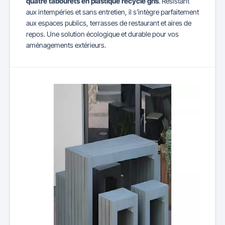
quatre tabourets en plastique recyclé gris
. Résistant
aux intempéries et sans entretien, il s'intègre parfaitement
aux espaces publics, terrasses de restaurant et aires de
repos. Une solution écologique et durable pour vos
aménagements extérieurs.