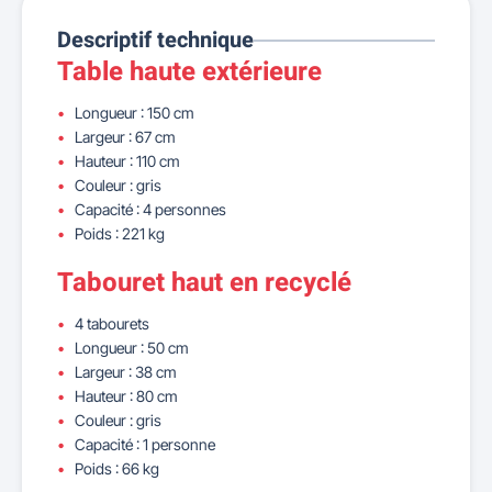
Descriptif technique
Table haute extérieure
Longueur : 150 cm
Largeur : 67 cm
Hauteur : 110 cm
Couleur : gris
Capacité : 4 personnes
Poids : 221 kg
Tabouret haut en recyclé
4 tabourets
Longueur : 50 cm
Largeur : 38 cm
Hauteur : 80 cm
Couleur : gris
Capacité : 1 personne
Poids : 66 kg