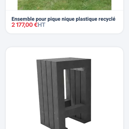
Ensemble pour pique nique plastique recyclé
2 177,00 €
HT