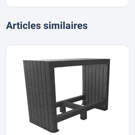
Articles similaires