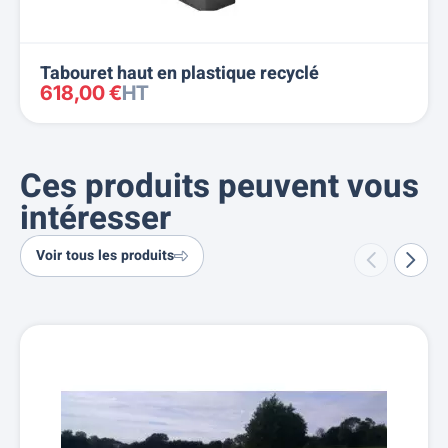
Tabouret haut en plastique recyclé
618,00 €
HT
Ces produits peuvent vous
intéresser
Voir tous les produits