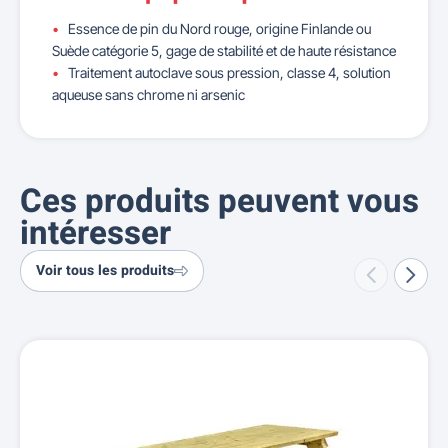
Essence de pin du Nord rouge, origine Finlande ou
Suède catégorie 5, gage de stabilité et de haute résistance
Traitement autoclave sous pression, classe 4, solution
aqueuse sans chrome ni arsenic
Ces produits peuvent vous
intéresser
Voir tous les produits