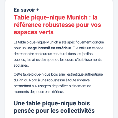
En savoir +
Table pique-nique Munich : la
référence robustesse pour vos
espaces verts
La table pique-nique Munich a été spécifiquement conçue
pour un
usage intensif en extérieur
. Elle offre un espace
de rencontre chaleureux et naturel dans les jardins
publics, les aires de repos ou les cours d’établissements
scolaires.
Cette table pique-nique bois allie l'esthétique authentique
du Pin du Nord à une robustesse à toute épreuve,
permettant aux usagers de profiter pleinement de
moments de pause en extérieur.
Une table pique-nique bois
pensée pour les collectivités