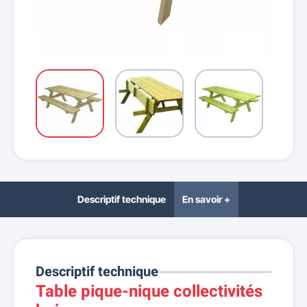
Descriptif technique
En savoir +
Descriptif technique
Table pique-nique collectivités