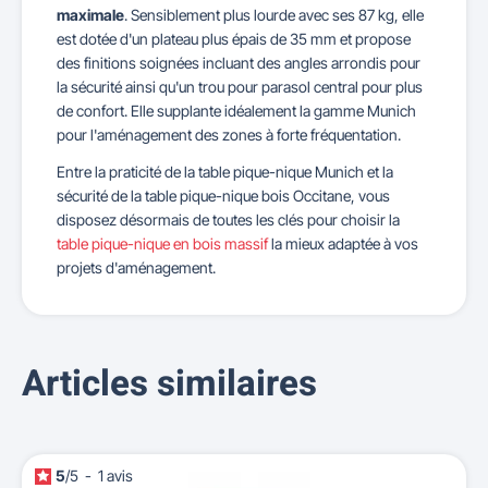
maximale
. Sensiblement plus lourde avec ses 87 kg, elle
est dotée d'un plateau plus épais de 35 mm et propose
des finitions soignées incluant des angles arrondis pour
la sécurité ainsi qu'un trou pour parasol central pour plus
de confort. Elle supplante idéalement la gamme Munich
pour l'aménagement des zones à forte fréquentation.
Entre la praticité de la table pique-nique Munich et la
sécurité de la table pique-nique bois Occitane, vous
disposez désormais de toutes les clés pour choisir la
table pique-nique en bois massif
la mieux adaptée à vos
projets d'aménagement.
Articles similaires
5
/
5
-
1
avis