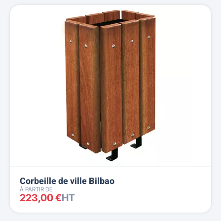
Corbeille de ville Bilbao
À PARTIR DE
223,00 €
HT