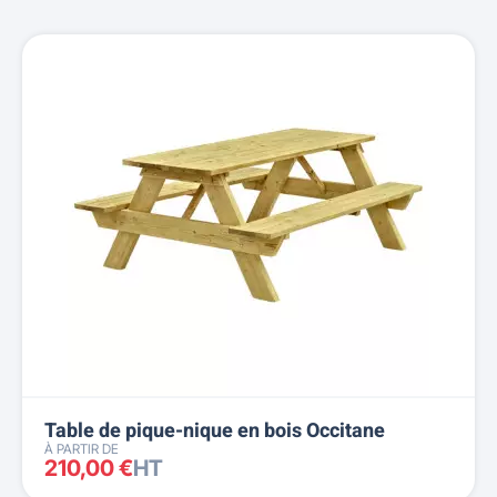
Table de pique-nique en bois Occitane
À PARTIR DE
210,00 €
HT