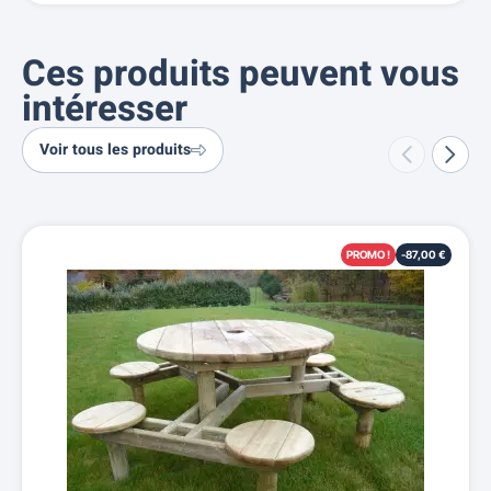
Ces produits peuvent vous
intéresser
Voir tous les produits
PROMO !
-87,00 €