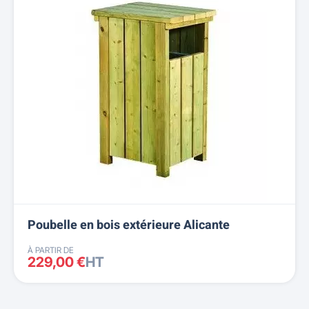
Poubelle en bois extérieure Alicante
À PARTIR DE
229,00 €
HT