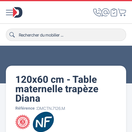
120x60 cm - Table
maternelle trapèze
Diana
Référence :
DMCTN.7126.M