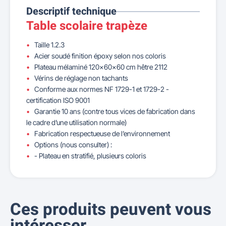
Descriptif technique
Table scolaire trapèze
Taille 1.2.3
Acier soudé finition époxy selon nos coloris
Plateau mélaminé 120x60x60 cm hêtre 2112
Vérins de réglage non tachants
Conforme aux normes NF 1729-1 et 1729-2 -
certification ISO 9001
Garantie 10 ans (contre tous vices de fabrication dans
le cadre d’une utilisation normale)
Fabrication respectueuse de l’environnement
Options (nous consulter) :
- Plateau en stratifié, plusieurs coloris
Ces produits peuvent vous