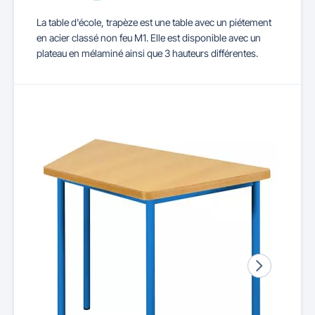
La table d'école, trapèze est une table avec un piétement
en acier classé non feu M1. Elle est disponible avec un
plateau en mélaminé ainsi que 3 hauteurs différentes.