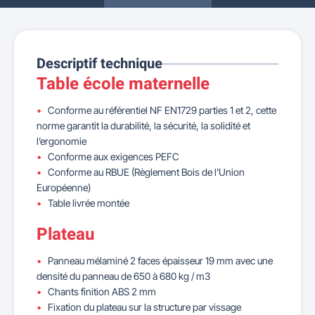
Descriptif technique
Table école maternelle
Conforme au référentiel NF EN1729 parties 1 et 2, cette
norme garantit la durabilité, la sécurité, la solidité et
l’ergonomie
Conforme aux exigences PEFC
Conforme au RBUE (Règlement Bois de l’Union
Européenne)
Table livrée montée
Plateau
Panneau mélaminé 2 faces épaisseur 19 mm avec une
densité du panneau de 650 à 680 kg / m3
Chants finition ABS 2 mm
Fixation du plateau sur la structure par vissage