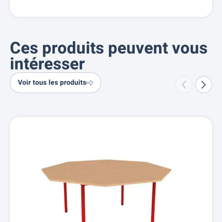
Ces produits peuvent vous
intéresser
Voir tous les produits