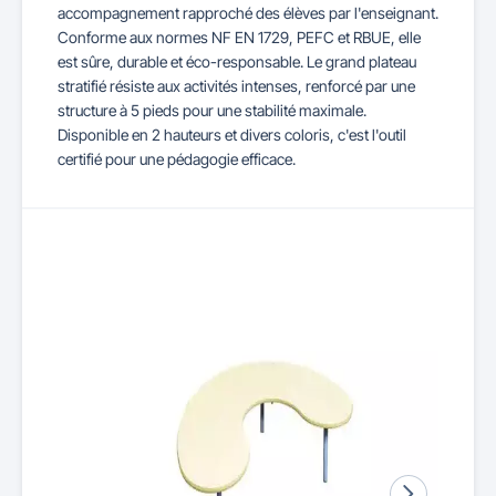
accompagnement rapproché des élèves par l'enseignant.
Conforme aux normes NF EN 1729, PEFC et RBUE, elle
est sûre, durable et éco-responsable. Le grand plateau
stratifié résiste aux activités intenses, renforcé par une
structure à 5 pieds pour une stabilité maximale.
Disponible en 2 hauteurs et divers coloris, c'est l'outil
certifié pour une pédagogie efficace.