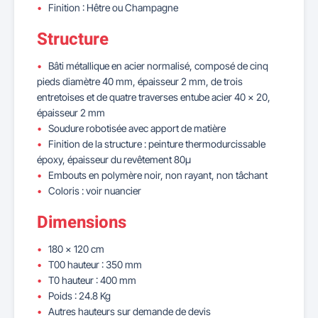
Finition : Hêtre ou Champagne
Structure
Bâti métallique en acier normalisé, composé de cinq
pieds diamètre 40 mm, épaisseur 2 mm, de trois
entretoises et de quatre traverses entube acier 40 x 20,
épaisseur 2 mm
Soudure robotisée avec apport de matière
Finition de la structure : peinture thermodurcissable
époxy, épaisseur du revêtement 80µ
Embouts en polymère noir, non rayant, non tâchant
Coloris : voir nuancier
Dimensions
180 x 120 cm
T00 hauteur : 350 mm
T0 hauteur : 400 mm
Poids : 24.8 Kg
Autres hauteurs sur demande de devis