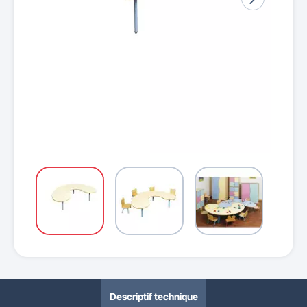
Descriptif technique