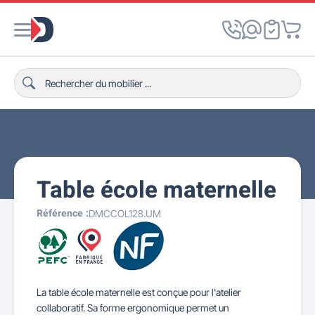
Table école maternelle
Référence :
DMCCOL128.UM
La table école maternelle est conçue pour l'atelier
collaboratif. Sa forme ergonomique permet un