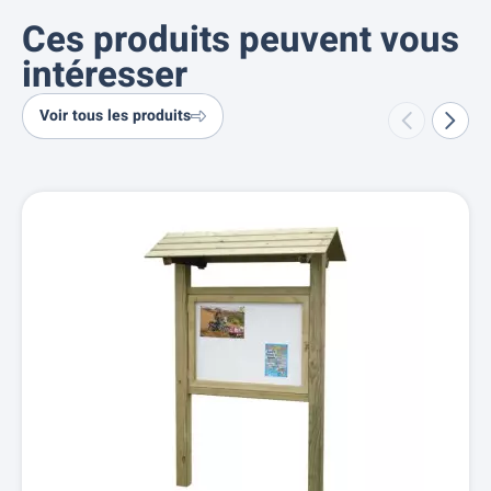
Ces produits peuvent vous
intéresser
Voir tous les produits