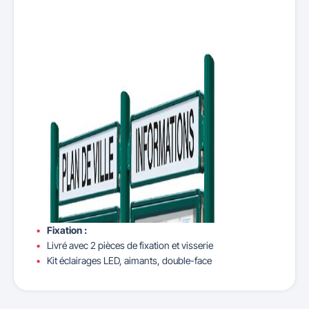
Fixation :
Livré avec 2 pièces de fixation et visserie
Kit éclairages LED, aimants, double-face