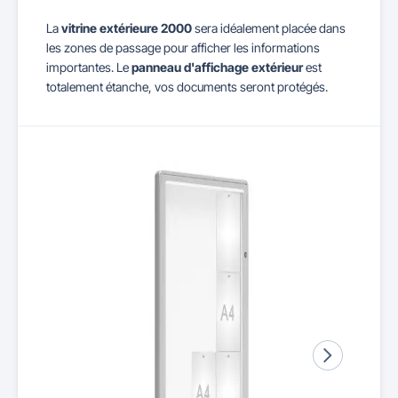
La
vitrine extérieure 2000
sera idéalement placée dans
les zones de passage pour afficher les informations
importantes. Le
panneau d'affichage extérieur
est
totalement étanche, vos documents seront protégés.