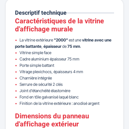
Descriptif technique
Caractéristiques de la vitrine
d'affichage murale
La vitrine extérieure
"2000"
est une
vitrine avec une
porte battante
,
épaisseur
de
75 mm
.
Vitrine simple face
Cadre aluminium épaisseur 75 mm
Porte simple battant
Vitrage plexichocs, épaisseurs 4 mm
Charnière intégrée
Serrure de sécurité 2 clés
Joint d'étanchéité élastomère
Fond en tôle galvanisé laqué blanc
Finition de la vitrine extérieure : anodisé argent
Dimensions du panneau
d'affichage extérieur