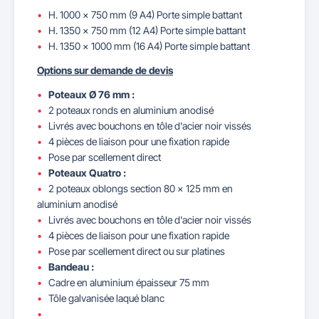
H. 1000 x 750 mm (9 A4) Porte simple battant
H. 1350 x 750 mm (12 A4) Porte simple battant
H. 1350 x 1000 mm (16 A4) Porte simple battant
Options sur demande de devis
Poteaux Ø 76 mm :
2 poteaux ronds en aluminium anodisé
Livrés avec bouchons en tôle d'acier noir vissés
4 pièces de liaison pour une fixation rapide
Pose par scellement direct
Poteaux Quatro :
2 poteaux oblongs section 80 x 125 mm en
aluminium anodisé
Livrés avec bouchons en tôle d'acier noir vissés
4 pièces de liaison pour une fixation rapide
Pose par scellement direct ou sur platines
Bandeau :
Cadre en aluminium épaisseur 75 mm
Tôle galvanisée laqué blanc