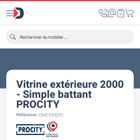
Vitrine extérieure 2000
- Simple battant
PROCITY
Référence :
DMC510070