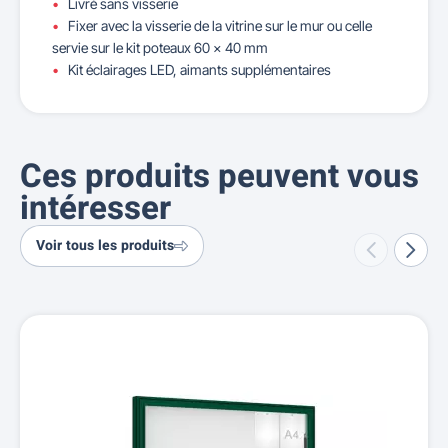
Livré sans visserie
Fixer avec la visserie de la vitrine sur le mur ou celle
servie sur le kit poteaux 60 x 40 mm
Kit éclairages LED, aimants supplémentaires
Ces produits peuvent vous
intéresser
Voir tous les produits