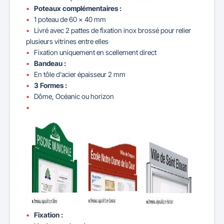
Poteaux complémentaires :
1 poteau de 60 x 40 mm
Livré avec 2 pattes de fixation inox brossé pour relier
plusieurs vitrines entre elles
Fixation uniquement en scellement direct
Bandeau :
En tôle d'acier épaisseur 2 mm
3 Formes :
Dôme, Océanic ou horizon
Fixation :