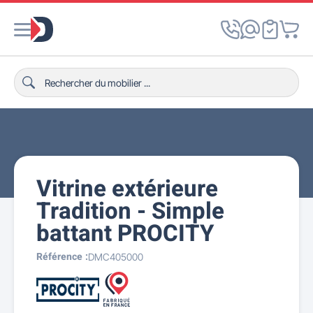
Vitrine extérieure
Tradition - Simple
battant PROCITY
Référence :
DMC405000