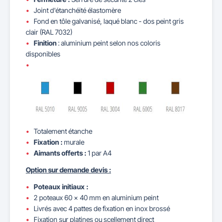
Joint d'étanchéité élastomère
Fond en tôle galvanisé, laqué blanc - dos peint gris
clair (RAL 7032)
Finition
: aluminium peint selon nos coloris
disponibles
Totalement étanche
Fixation :
murale
Aimants offerts :
1 par A4
Option sur demande devis :
Poteaux initiaux :
2 poteaux 60 x 40 mm en aluminium peint
Livrés avec 4 pattes de fixation en inox brossé
Fixation sur platines ou scellement direct