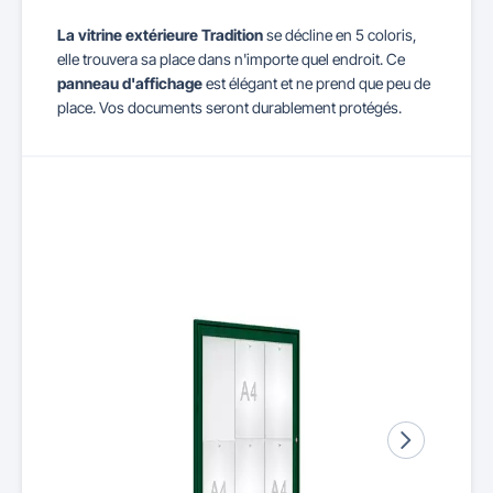
La vitrine extérieure Tradition
se décline en 5 coloris,
elle trouvera sa place dans n'importe quel endroit. Ce
panneau d'affichage
est élégant et ne prend que peu de
place. Vos documents seront durablement protégés.