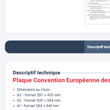
Descriptif te
Descriptif technique
Plaque Convention Européenne des
Dimensions au choix :
A3 - Format 297 x 420 mm
A2 - Format 420 x 594 mm
A1 - Format 594 x 841 mm