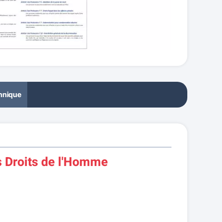
chnique
 Droits de l'Homme