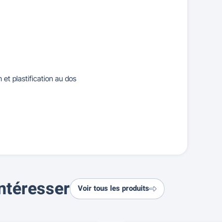
et plastification au dos
ntéresser
Voir tous les produits