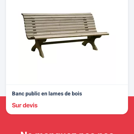
Banc public en lames de bois
Sur devis