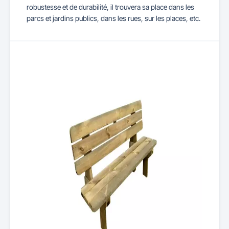
robustesse et de durabilité, il trouvera sa place dans les
parcs et jardins publics, dans les rues, sur les places, etc.