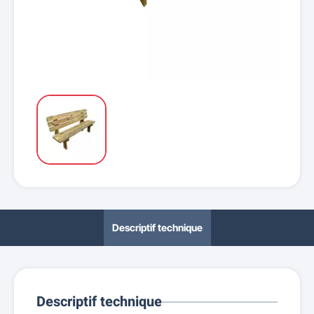
Descriptif technique
Descriptif technique