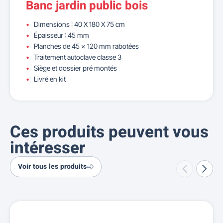
Banc jardin public bois
Dimensions : 40 X 180 X 75 cm
Épaisseur : 45 mm
Planches de 45 x 120 mm rabotées
Traitement autoclave classe 3
Siège et dossier pré montés
Livré en kit
Ces produits peuvent vous
intéresser
Voir tous les produits