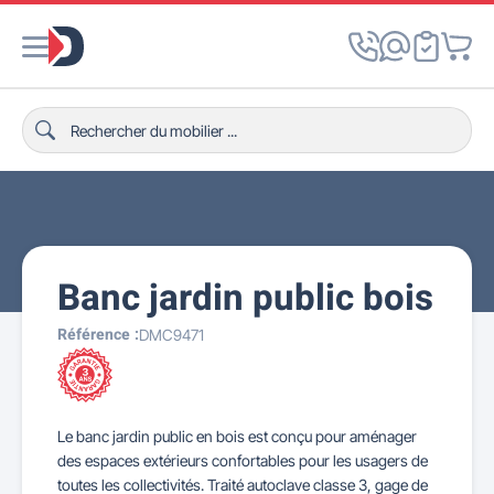
Banc jardin public bois
Référence :
DMC9471
Le banc jardin public en bois est conçu pour aménager
des espaces extérieurs confortables pour les usagers de
toutes les collectivités. Traité autoclave classe 3, gage de