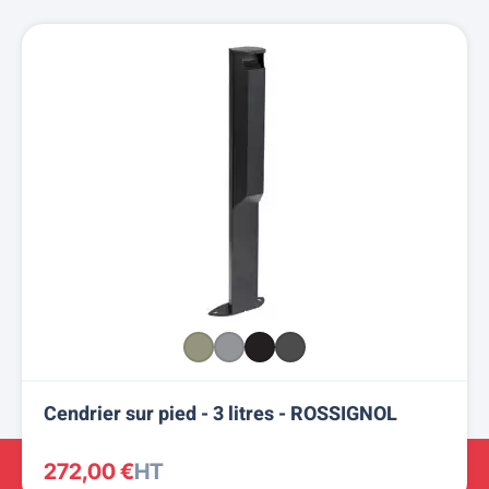
Cendrier sur pied - 3 litres - ROSSIGNOL
272,00 €
HT