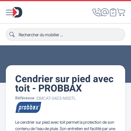
Cendrier sur pied avec
toit - PROBBAX
Référence :
DMCAT-0423-MSSTL
Le cendrier sur pied avec toit permet la protection de son
contenu de l'eau de pluie. Son entretien est facilité par une