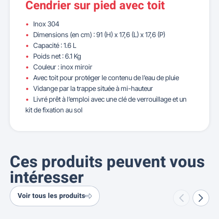
Cendrier sur pied avec toit
Inox 304
Dimensions (en cm) : 91 (H) x 17,6 (L) x 17,6 (P)
Capacité : 1.6 L
Poids net : 6.1 Kg
Couleur : inox miroir
Avec toit pour protéger le contenu de l’eau de pluie
Vidange par la trappe située à mi-hauteur
Livré prêt à l’emploi avec une clé de verrouillage et un
kit de fixation au sol
Ces produits peuvent vous
intéresser
Voir tous les produits