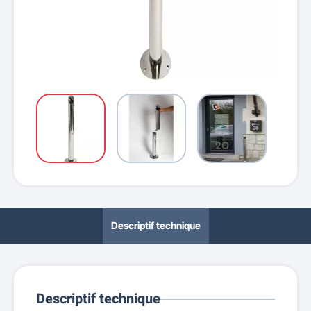
Descriptif technique
Descriptif technique