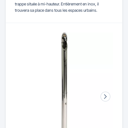
trappe située à mi-hauteur. Entièrement en inox, il
trouvera sa place dans tous les espaces urbains.