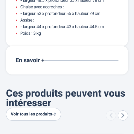
- largeur 49.5 x profondeur 55 x hauteur 79 cm
Chaise avec accroches :
- largeur 53 x profondeur 55 x hauteur 79 cm
Assise :
- largeur 44 x profondeur 43 x hauteur 44.5 cm
Poids : 3 kg
En savoir +
Ces produits peuvent vous
intéresser
Voir tous les produits