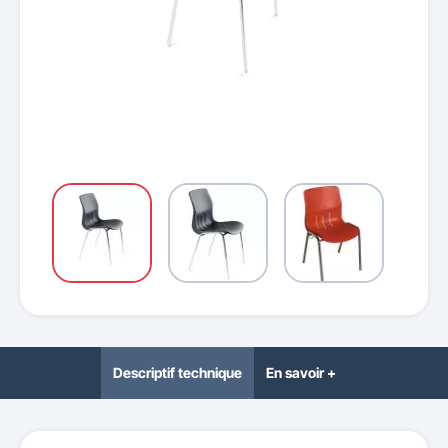
Descriptif technique
En savoir +