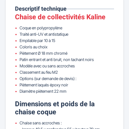
Descriptif technique
Chaise de collectivités Kaline
Coque en polypropylène
Traité anti-UV et antistatique
Empilable par 10 à 15
Coloris au choix
Piètement Ø 18 mm chromé
Patin entrant et anti bruit, non tachant noirs
Modèle avec ou sans accroches
Classement au feu M2
Options (sur demande de devis) :
Piètement laqués époxy noir
Diamètre piètement 22 mm
Dimensions et poids de la
chaise coque
Chaise sans accroches :