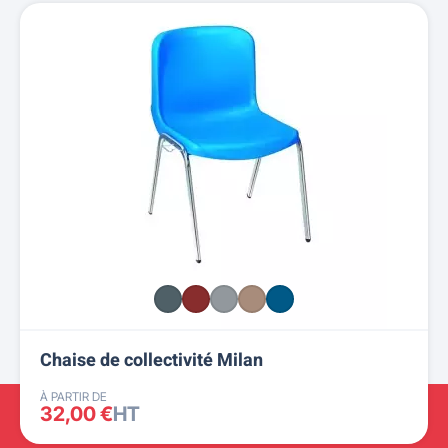
Chaise de collectivité Milan
À PARTIR DE
32,00 €
HT