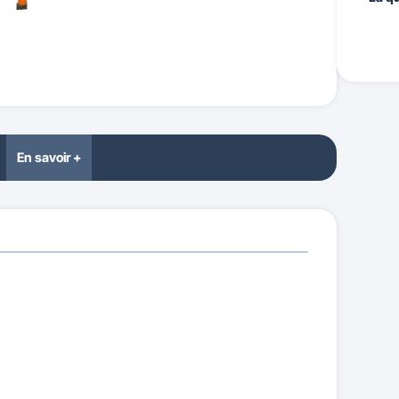
En savoir +