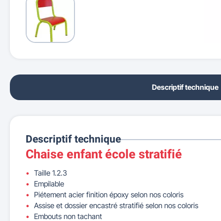
Descriptif technique
Descriptif technique
Chaise enfant école stratifié
Taille 1.2.3
Empilable
Piétement acier finition époxy selon nos coloris
Assise et dossier encastré stratifié selon nos coloris
Embouts non tachant