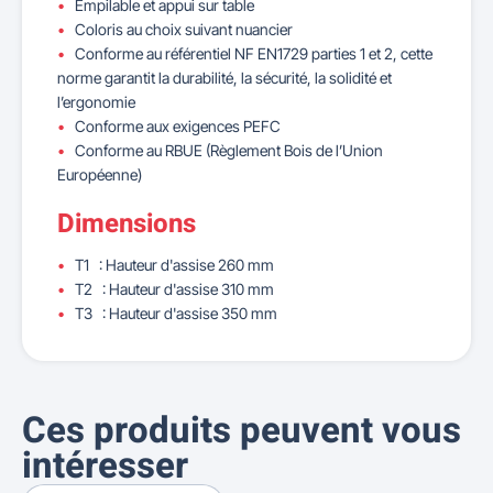
Empilable et appui sur table
Coloris au choix suivant nuancier
Conforme au référentiel NF EN1729 parties 1 et 2, cette
norme garantit la durabilité, la sécurité, la solidité et
l’ergonomie
Conforme aux exigences PEFC
Conforme au RBUE (Règlement Bois de l’Union
Européenne)
Dimensions
T1 : Hauteur d'assise 260 mm
T2 : Hauteur d'assise 310 mm
T3 : Hauteur d'assise 350 mm
Ces produits peuvent vous
intéresser