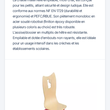
pour les petits, alliant sécurité et design ludique. Elle est
conforme aux normes NF EN 1729 (durabilité et
ergonomie) et PEFC/RBUE. Son piètement monobloc en
acier soudé robotisé (finition époxy disponible en
plusieurs coloris au choix) est très robuste.
L'assise/dossier en multiplis de hêtre est résistante.
Empilable et dotée d'embouts non rayants, elle est idéale
pour un usage intensif dans les crèches et les
établissements scolaires.