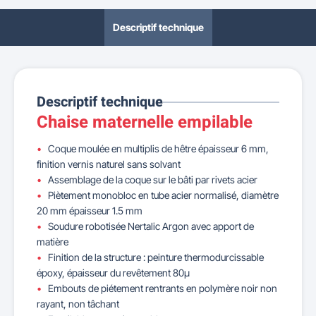
Descriptif technique
Descriptif technique
Chaise maternelle empilable
Coque moulée en multiplis de hêtre épaisseur 6 mm,
finition vernis naturel sans solvant
Assemblage de la coque sur le bâti par rivets acier
Piètement monobloc en tube acier normalisé, diamètre
20 mm épaisseur 1.5 mm
Soudure robotisée Nertalic Argon avec apport de
matière
Finition de la structure : peinture thermodurcissable
époxy, épaisseur du revêtement 80µ
Embouts de piétement rentrants en polymère noir non
rayant, non tâchant