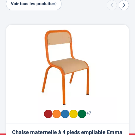
Voir tous les produits
+7
Chaise maternelle à 4 pieds empilable Emma