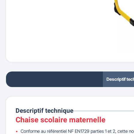
Descriptif te
Descriptif technique
Chaise scolaire maternelle
Conforme au référentiel NF EN1729 parties 1 et 2, cette norme