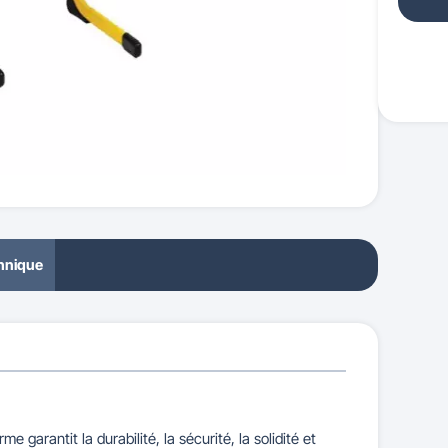
chnique
 garantit la durabilité, la sécurité, la solidité et