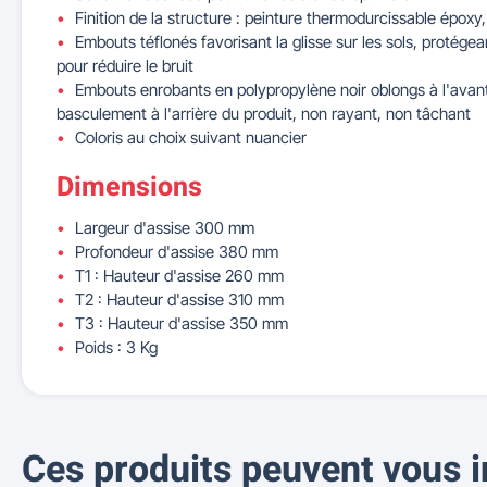
Finition de la structure : peinture thermodurcissable épox
Embouts téflonés favorisant la glisse sur les sols, protégea
pour réduire le bruit
Embouts enrobants en polypropylène noir oblongs à l'avan
basculement à l'arrière du produit, non rayant, non tâchant
Coloris au choix suivant nuancier
Dimensions
Largeur d'assise 300 mm
Profondeur d'assise 380 mm
T1 : Hauteur d'assise 260 mm
T2 : Hauteur d'assise 310 mm
T3 : Hauteur d'assise 350 mm
Poids : 3 Kg
Ces produits peuvent vous i