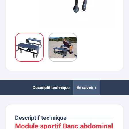
Descriptif technique
En savoir +
Descriptif technique
Module sportif Banc abdominal