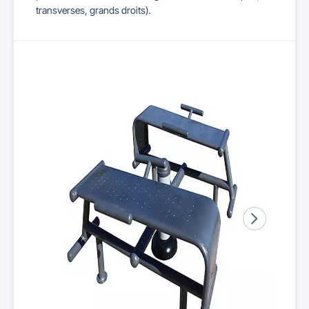
transverses, grands droits).