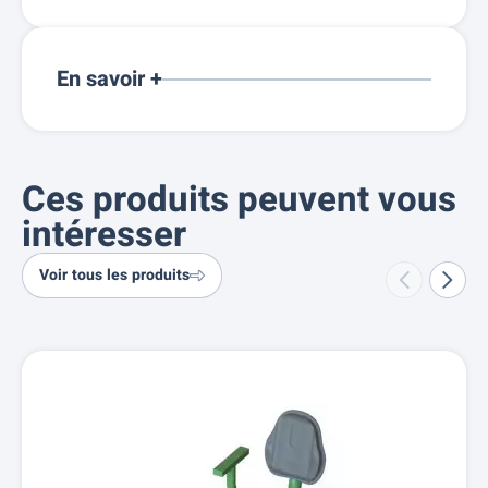
En savoir +
Ces produits peuvent vous
intéresser
Voir tous les produits