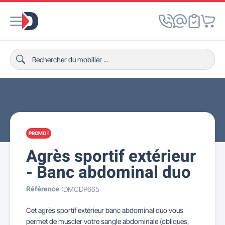
PROMO !
Agrès sportif extérieur
- Banc abdominal duo
Référence :
DMCDP665
Cet agrès sportif extérieur banc abdominal duo vous
permet de muscler votre sangle abdominale (obliques,