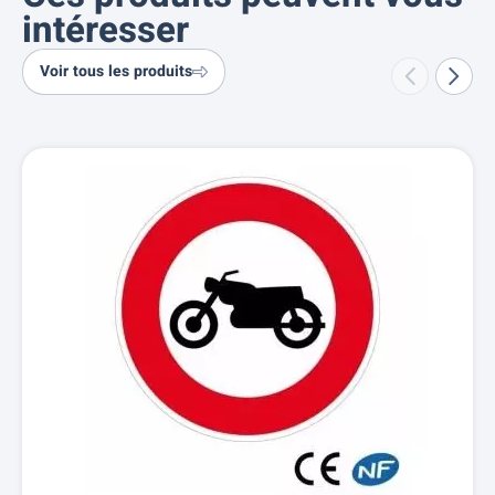
intéresser
Voir tous les produits