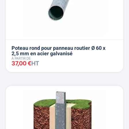
Poteau rond pour panneau routier Ø 60 x
2,5 mm en acier galvanisé
À PARTIR DE
37,00 €
HT