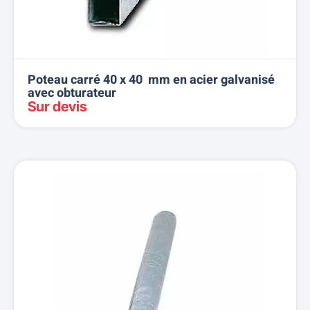
Poteau carré 40 x 40 mm en acier galvanisé
avec obturateur
Sur devis