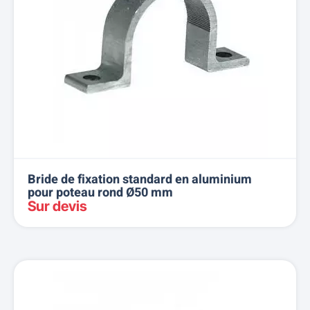
Bride de fixation standard en aluminium
pour poteau rond Ø50 mm
Sur devis