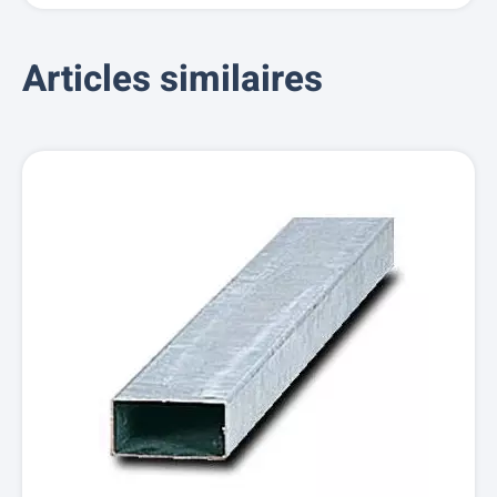
Articles similaires