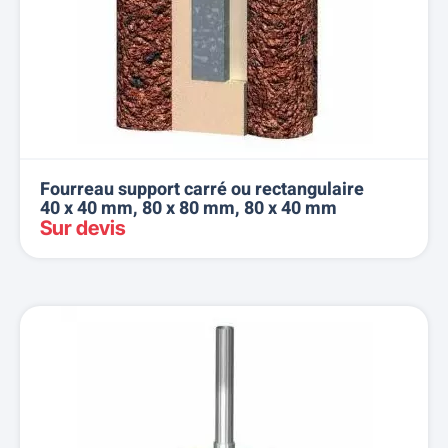
Fourreau support carré ou rectangulaire
40 x 40 mm, 80 x 80 mm, 80 x 40 mm
Sur devis