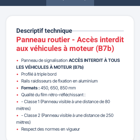
Descriptif technique
Panneau routier - Accès interdit
aux véhicules à moteur (B7b)
Panneau de signalisation
ACCÈS INTERDIT À TOUS
LES VÉHICULES À MOTEUR (B7b)
Profilé à triple bord
Rails raidisseurs de fixation en aluminium
Formats :
450, 650, 850 mm
Qualité du film rétro-réfléchissant :
- Classe 1 (Panneau visible à une distance de 80
mètres)
- Classe 2 (Panneau visible à une distance de 250
mètres)
Respect des normes en vigueur