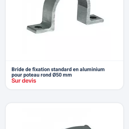
Bride de fixation standard en aluminium
pour poteau rond Ø50 mm
Sur devis