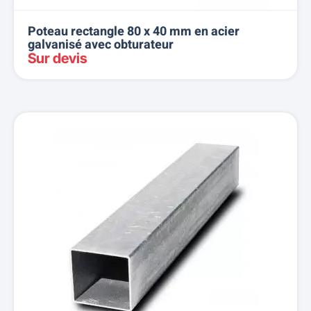
Poteau rectangle 80 x 40 mm en acier
galvanisé avec obturateur
Sur devis