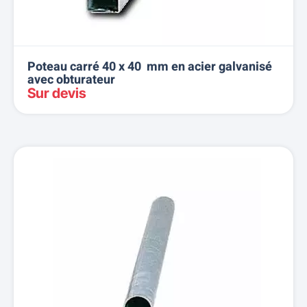
Poteau carré 40 x 40 mm en acier galvanisé
avec obturateur
Sur devis