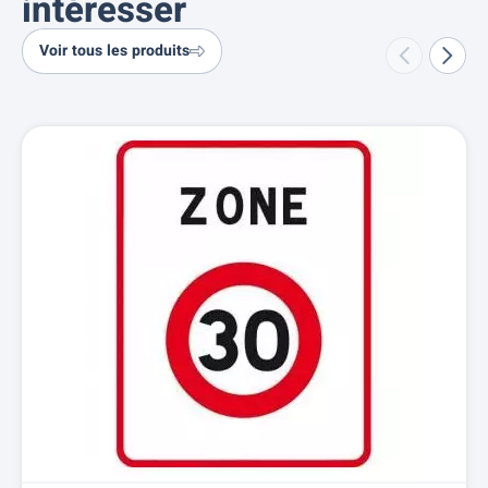
intéresser
Voir tous les produits