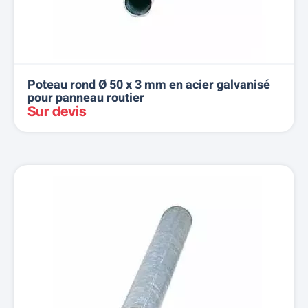
Poteau rond Ø 50 x 3 mm en acier galvanisé
pour panneau routier
Sur devis