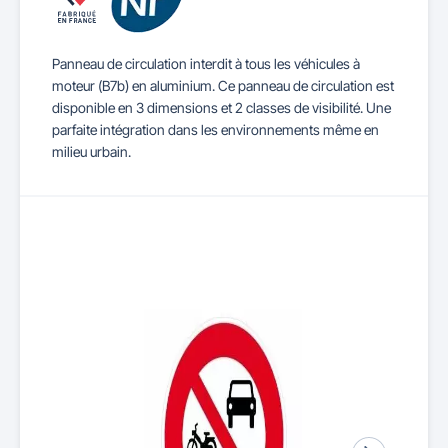
Panneau de circulation interdit à tous les véhicules à
moteur (B7b) en aluminium. Ce panneau de circulation est
disponible en 3 dimensions et 2 classes de visibilité. Une
parfaite intégration dans les environnements même en
milieu urbain.