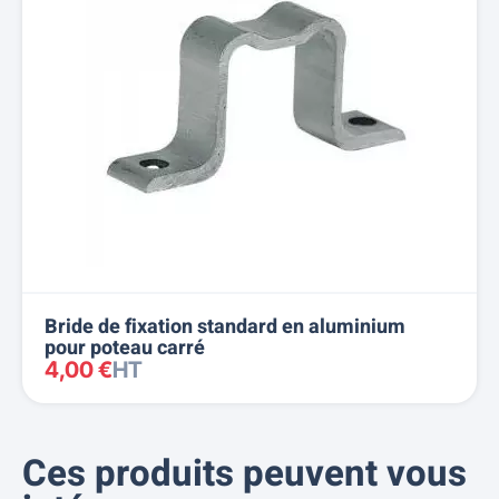
Bride de fixation standard en aluminium
pour poteau carré
4,00 €
HT
Ces produits peuvent vous