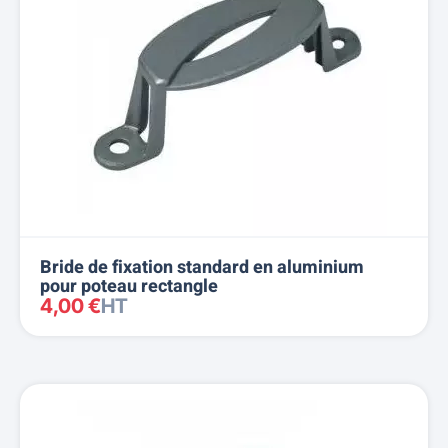
Bride de fixation standard en aluminium
pour poteau rectangle
4,00 €
HT