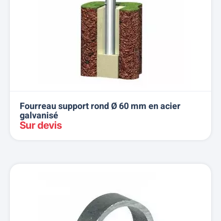
Fourreau support rond Ø 60 mm en acier
galvanisé
Sur devis