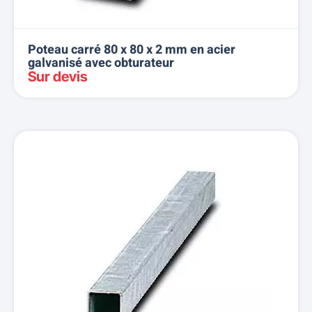
Poteau carré 80 x 80 x 2 mm en acier
galvanisé avec obturateur
Sur devis