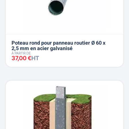
Poteau rond pour panneau routier Ø 60 x
2,5 mm en acier galvanisé
À PARTIR DE
37,00 €
HT