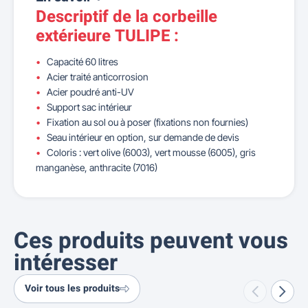
Descriptif de la corbeille
extérieure TULIPE :
Capacité 60 litres
Acier traité anticorrosion
Acier poudré anti-UV
Support sac intérieur
Fixation au sol ou à poser (fixations non fournies)
Seau intérieur en option, sur demande de devis
Coloris : vert olive (6003), vert mousse (6005), gris
manganèse, anthracite (7016)
Ces produits peuvent vous
intéresser
Voir tous les produits