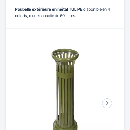
Poubelle extérieure en métal TULIPE
disponible en 4
coloris, d'une capacité de 60 Litres.