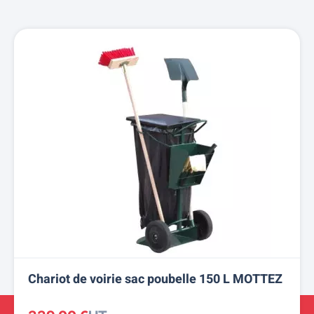
Chariot de voirie sac poubelle 150 L MOTTEZ