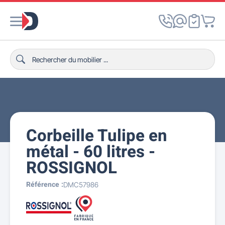
Corbeille Tulipe en
métal - 60 litres -
ROSSIGNOL
Référence :
DMC57986