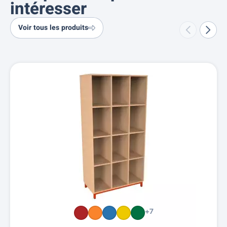
intéresser
Voir tous les produits
+7