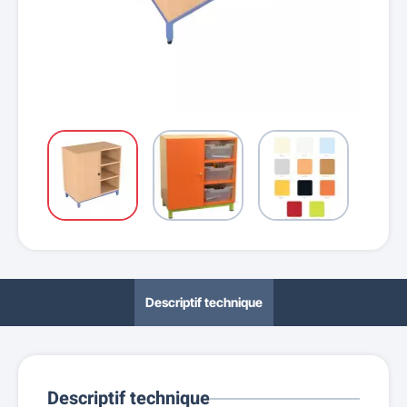
Descriptif technique
Descriptif technique