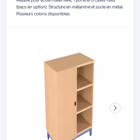
(bacs en option). Structure en mélaminé et socle en métal.
Plusieurs coloris disponibles.