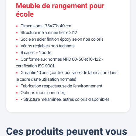
Meuble de rangement pour
école
Dimensions : 75x70x40 cm
Structure mélaminée hêtre 2112
Socle en acier finition époxy selon nos coloris
Vérins réglables non tachants
6 cases + 1 porte
Conforme aux normes NFD 60-50 et 16-122 -
certification ISO 9001
Garantie 10 ans (contre tous vices de fabrication dans
le cadre d’une utilisation normale)
Fabrication respectueuse de l’environnement
Options (nous consulter) :
- Structure mélaminée, autres coloris disponibles
Ces produits peuvent vous