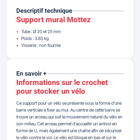
Descriptif technique
Support mural Mottez
Tube : Ø 20 et 25 mm
Poids : 3.65 kg
Visserie : non fournie
En savoir +
Informations sur le crochet
pour stocker un vélo
Ce support pour un vélo se présente sous la forme d'une
barre verticale à fixer au mur. Au centre de cette barre se
trouve un arceau qui suit le mouvement naturel du vélo en
son milieu. Cet arceau permet d'accueillir un antivol en
forme de U, mais également une chaîne afin de sécuriser
le vélo contre le vol. Le vélo est bloqué en bas et sur le