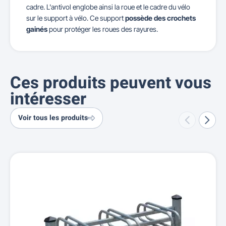
cadre. L'antivol englobe ainsi la roue et le cadre du vélo
sur le support à vélo. Ce support
possède des crochets
gainés
pour protéger les roues des rayures.
Ces produits peuvent vous
intéresser
Voir tous les produits