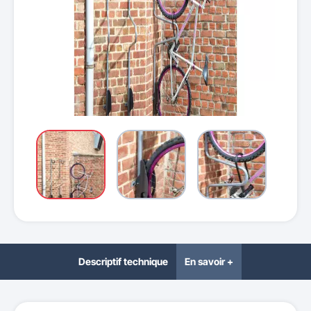
Descriptif technique
En savoir +