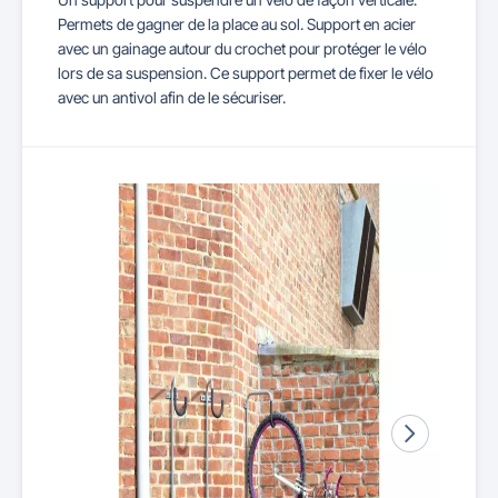
Permets de gagner de la place au sol. Support en acier
avec un gainage autour du crochet pour protéger le vélo
lors de sa suspension. Ce support permet de fixer le vélo
avec un antivol afin de le sécuriser.