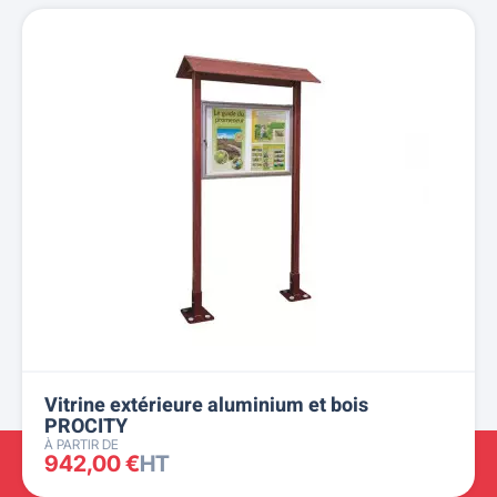
Vitrine extérieure aluminium et bois
PROCITY
À PARTIR DE
942,00 €
HT