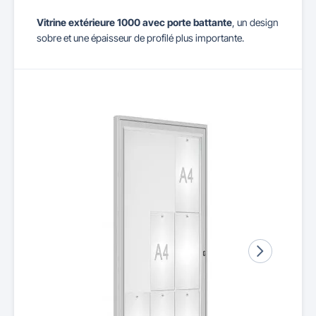
Vitrine extérieure 1000 avec porte battante
, un design
sobre et une épaisseur de profilé plus importante.