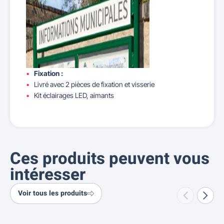
Fixation :
Livré avec 2 pièces de fixation et visserie
Kit éclairages LED, aimants
Ces produits peuvent vous
intéresser
Voir tous les produits