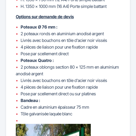
H. 1350 x 1000 mm (16 A4) Porte simple battant
Options sur demande de devis
Poteaux Ø 76 mm :
2 poteaux ronds en aluminium anodisé argent
Livrés avec bouchons en tôle d'acier noir vissés
4 pièces de liaison pour une fixation rapide
Pose par scellement direct
Poteaux Quatro :
2 poteaux oblongs section 80 x 125 mm en aluminium
anodisé argent
Livrés avec bouchons en tôle d'acier noir vissés
4 pièces de liaison pour une fixation rapide
Pose par scellement direct ou sur platines
Bandeau :
Cadre en aluminium épaisseur 75 mm
Tôle galvanisée laquée blanc