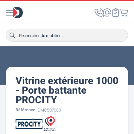
Vitrine extérieure 1000
- Porte battante
PROCITY
Référence :
DMC507080