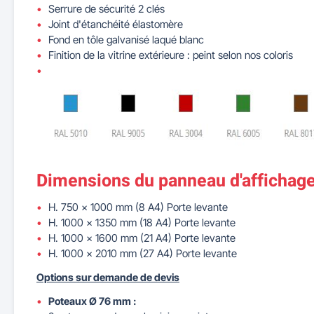
Serrure de sécurité 2 clés
Joint d'étanchéité élastomère
Fond en tôle galvanisé laqué blanc
Finition de la vitrine extérieure : peint selon nos coloris
Dimensions du panneau d'affichage
H. 750 x 1000 mm (8 A4) Porte levante
H. 1000 x 1350 mm (18 A4) Porte levante
H. 1000 x 1600 mm (21 A4) Porte levante
H. 1000 x 2010 mm (27 A4) Porte levante
Options sur demande de devis
Poteaux Ø 76 mm :