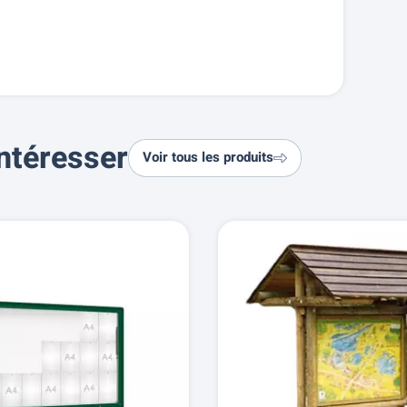
ntéresser
Voir tous les produits