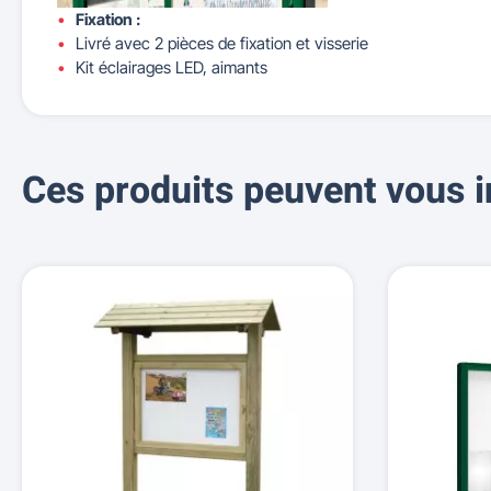
Fixation :
Livré avec 2 pièces de fixation et visserie
Kit éclairages LED, aimants
Ces produits peuvent vous i