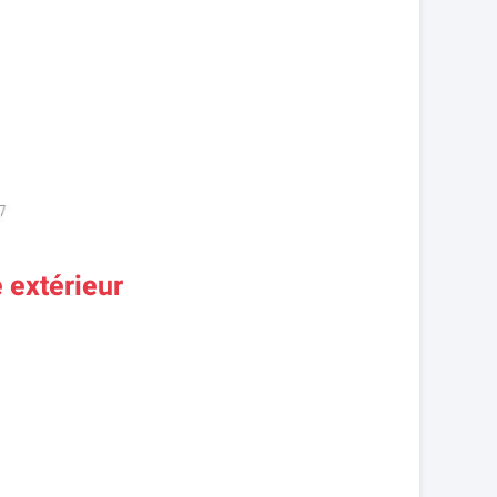
 extérieur